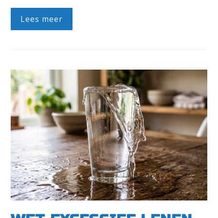
Lees meer