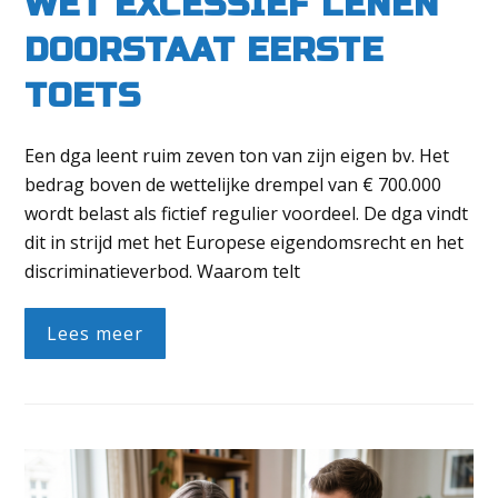
WET EXCESSIEF LENEN
DOORSTAAT EERSTE
TOETS
Een dga leent ruim zeven ton van zijn eigen bv. Het
bedrag boven de wettelijke drempel van € 700.000
wordt belast als fictief regulier voordeel. De dga vindt
dit in strijd met het Europese eigendomsrecht en het
discriminatieverbod. Waarom telt
Lees meer