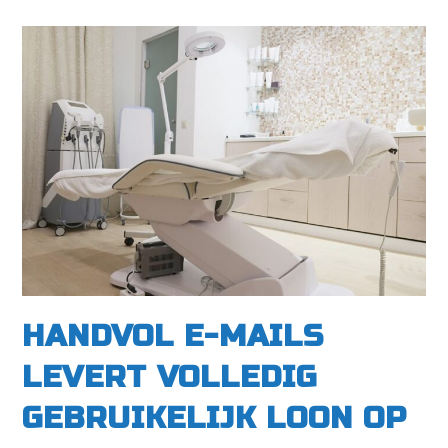
HANDVOL E-MAILS
LEVERT VOLLEDIG
GEBRUIKELIJK LOON OP