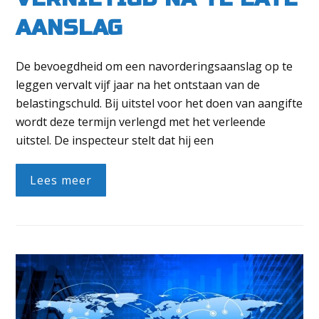
AANSLAG
De bevoegdheid om een navorderingsaanslag op te
leggen vervalt vijf jaar na het ontstaan van de
belastingschuld. Bij uitstel voor het doen van aangifte
wordt deze termijn verlengd met het verleende
uitstel. De inspecteur stelt dat hij een
Lees meer