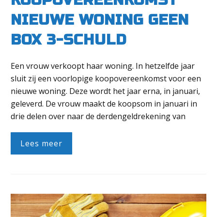
NIEUWE WONING GEEN
BOX 3-SCHULD
Een vrouw verkoopt haar woning. In hetzelfde jaar
sluit zij een voorlopige koopovereenkomst voor een
nieuwe woning. Deze wordt het jaar erna, in januari,
geleverd. De vrouw maakt de koopsom in januari in
drie delen over naar de derdengeldrekening van
Lees meer