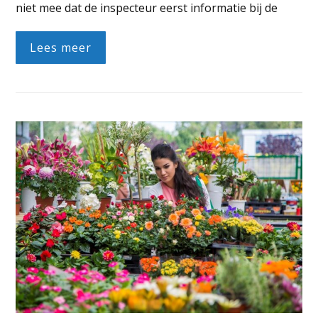
niet mee dat de inspecteur eerst informatie bij de
Lees meer