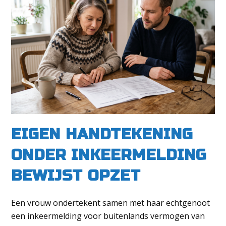
EIGEN HANDTEKENING
ONDER INKEERMELDING
BEWIJST OPZET
Een vrouw ondertekent samen met haar echtgenoot
een inkeermelding voor buitenlands vermogen van