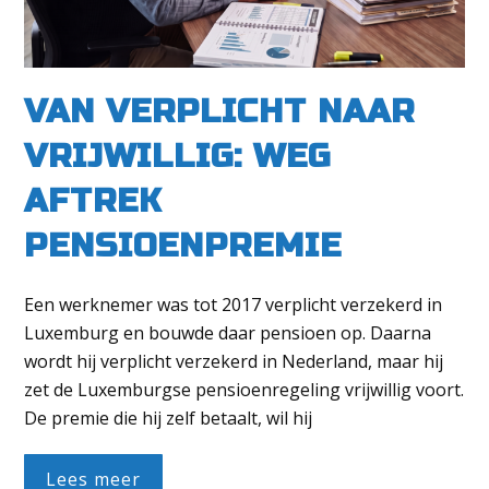
VAN VERPLICHT NAAR
VRIJWILLIG: WEG
AFTREK
PENSIOENPREMIE
Een werknemer was tot 2017 verplicht verzekerd in
Luxemburg en bouwde daar pensioen op. Daarna
wordt hij verplicht verzekerd in Nederland, maar hij
zet de Luxemburgse pensioenregeling vrijwillig voort.
De premie die hij zelf betaalt, wil hij
Lees meer