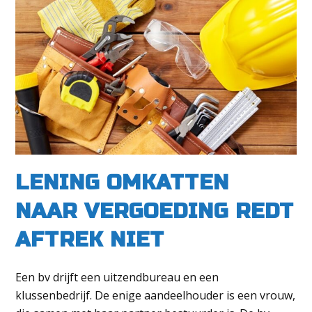
LENING OMKATTEN
NAAR VERGOEDING REDT
AFTREK NIET
Een bv drijft een uitzendbureau en een
klussenbedrijf. De enige aandeelhouder is een vrouw,