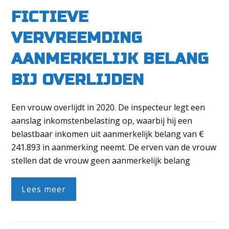
FICTIEVE
VERVREEMDING
AANMERKELIJK BELANG
BIJ OVERLIJDEN
Een vrouw overlijdt in 2020. De inspecteur legt een
aanslag inkomstenbelasting op, waarbij hij een
belastbaar inkomen uit aanmerkelijk belang van €
241.893 in aanmerking neemt. De erven van de vrouw
stellen dat de vrouw geen aanmerkelijk belang
Lees meer