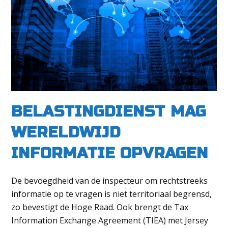
BELASTINGDIENST MAG
WERELDWIJD
INFORMATIE OPVRAGEN
De bevoegdheid van de inspecteur om rechtstreeks
informatie op te vragen is niet territoriaal begrensd,
zo bevestigt de Hoge Raad. Ook brengt de Tax
Information Exchange Agreement (TIEA) met Jersey