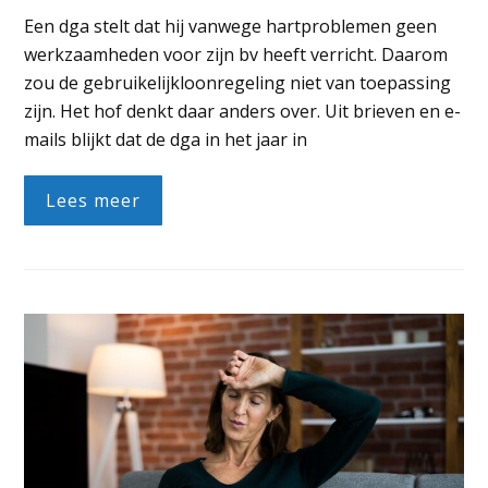
Een dga stelt dat hij vanwege hartproblemen geen
werkzaamheden voor zijn bv heeft verricht. Daarom
zou de gebruikelijkloonregeling niet van toepassing
zijn. Het hof denkt daar anders over. Uit brieven en e-
mails blijkt dat de dga in het jaar in
Lees meer