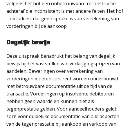
volgens het hof een onbetrouwbare reconstructie
achteraf die inconsistent is met andere feiten. Het hof
concludeert dat geen sprake is van verrekening van
vorderingen bij de aankoop.
Degelijk bewijs
Deze uitspraak benadrukt het belang van degelijk
bewijs bij het vaststellen van verkrijgingsprijzen van
aandelen. Beweringen over verrekening van
vorderingen moeten concreet worden onderbouwd
met betrouwbare documentatie uit de tijd van de
transactie. Vorderingen op insolvente debiteuren
hebben geen waarde en kunnen niet als
tegenprestatie gelden. Voor aandeelhouders geldt:
zorg voor duidelijke documentatie van alle aspecten
van de tegenprestatie bij aankoop en verkoop van