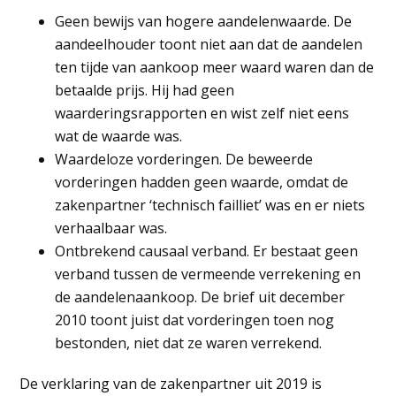
Geen bewijs van hogere aandelenwaarde. De
aandeelhouder toont niet aan dat de aandelen
ten tijde van aankoop meer waard waren dan de
betaalde prijs. Hij had geen
waarderingsrapporten en wist zelf niet eens
wat de waarde was.
Waardeloze vorderingen. De beweerde
vorderingen hadden geen waarde, omdat de
zakenpartner ‘technisch failliet’ was en er niets
verhaalbaar was.
Ontbrekend causaal verband. Er bestaat geen
verband tussen de vermeende verrekening en
de aandelenaankoop. De brief uit december
2010 toont juist dat vorderingen toen nog
bestonden, niet dat ze waren verrekend.
De verklaring van de zakenpartner uit 2019 is