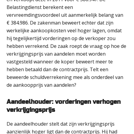
Belastingdienst berekent een
vervreemdingsvoordeel uit aanmerkelijk belang van
€ 384.986. De zakenman beweert echter dat zijn
werkelijke aankoopkosten veel hoger lagen, omdat
hij tegelijkertijd vorderingen op de verkoper zou
hebben verrekend. De zaak roept de vraag op hoe de
verkrijgingsprijs van aandelen moet worden
vastgesteld wanneer de koper beweert meer te
hebben betaald dan de contractprijs. Telt een
beweerde schuldverrekening mee als onderdeel van
de aankoopprijs van aandelen?
Aandeelhouder: vorderingen verhogen
verkrijgingsprijs
De aandeelhouder stelt dat zijn verkrijgingsprijs
aanzienlijk hoger ligt dan de contractprijs. Hij had