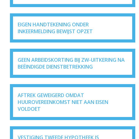
EIGEN HANDTEKENING ONDER
INKEERMELDING BEWIJST OPZET
GEEN ARBEIDSKORTING BIJ ZW-UITKERING NA
BEËINDIGDE DIENSTBETREKKING
AFTREK GEWEIGERD OMDAT
HUUROVEREENKOMST NIET AAN EISEN
VOLDOET
VESTIGING TWEEDE HYPOTHEEK IS