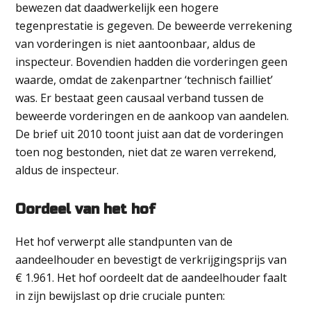
bewezen dat daadwerkelijk een hogere
tegenprestatie is gegeven. De beweerde verrekening
van vorderingen is niet aantoonbaar, aldus de
inspecteur. Bovendien hadden die vorderingen geen
waarde, omdat de zakenpartner ‘technisch failliet’
was. Er bestaat geen causaal verband tussen de
beweerde vorderingen en de aankoop van aandelen.
De brief uit 2010 toont juist aan dat de vorderingen
toen nog bestonden, niet dat ze waren verrekend,
aldus de inspecteur.
Oordeel van het hof
Het hof verwerpt alle standpunten van de
aandeelhouder en bevestigt de verkrijgingsprijs van
€ 1.961. Het hof oordeelt dat de aandeelhouder faalt
in zijn bewijslast op drie cruciale punten: