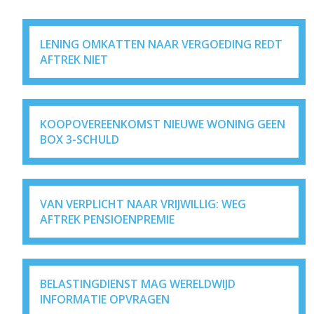
LENING OMKATTEN NAAR VERGOEDING REDT
AFTREK NIET
KOOPOVEREENKOMST NIEUWE WONING GEEN
BOX 3-SCHULD
VAN VERPLICHT NAAR VRIJWILLIG: WEG
AFTREK PENSIOENPREMIE
BELASTINGDIENST MAG WERELDWIJD
INFORMATIE OPVRAGEN