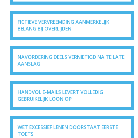
FICTIEVE VERVREEMDING AANMERKELIJK
BELANG BIJ OVERLIJDEN
NAVORDERING DEELS VERNIETIGD NA TE LATE
AANSLAG
HANDVOL E-MAILS LEVERT VOLLEDIG
GEBRUIKELIJK LOON OP
WET EXCESSIEF LENEN DOORSTAAT EERSTE
TOETS