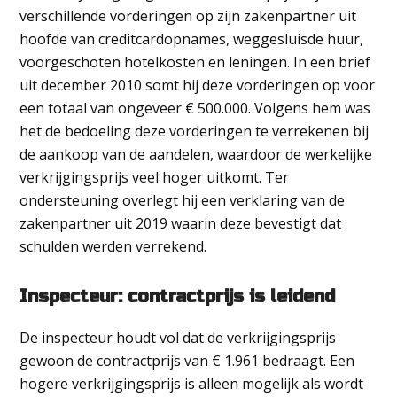
verschillende vorderingen op zijn zakenpartner uit
hoofde van creditcardopnames, weggesluisde huur,
voorgeschoten hotelkosten en leningen. In een brief
uit december 2010 somt hij deze vorderingen op voor
een totaal van ongeveer € 500.000. Volgens hem was
het de bedoeling deze vorderingen te verrekenen bij
de aankoop van de aandelen, waardoor de werkelijke
verkrijgingsprijs veel hoger uitkomt. Ter
ondersteuning overlegt hij een verklaring van de
zakenpartner uit 2019 waarin deze bevestigt dat
schulden werden verrekend.
Inspecteur: contractprijs is leidend
De inspecteur houdt vol dat de verkrijgingsprijs
gewoon de contractprijs van € 1.961 bedraagt. Een
hogere verkrijgingsprijs is alleen mogelijk als wordt