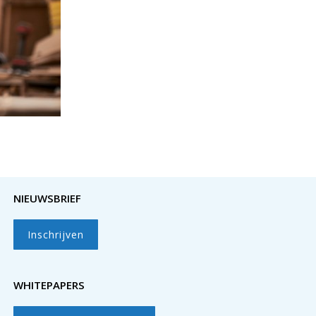
NIEUWSBRIEF
Inschrijven
WHITEPAPERS