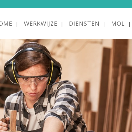
OME
WERKWIJZE
DIENSTEN
MOL