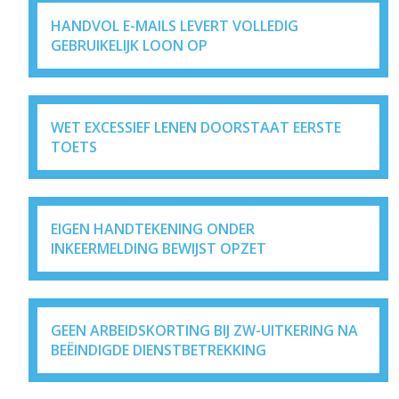
HANDVOL E-MAILS LEVERT VOLLEDIG
GEBRUIKELIJK LOON OP
WET EXCESSIEF LENEN DOORSTAAT EERSTE
TOETS
EIGEN HANDTEKENING ONDER
INKEERMELDING BEWIJST OPZET
GEEN ARBEIDSKORTING BIJ ZW-UITKERING NA
BEËINDIGDE DIENSTBETREKKING