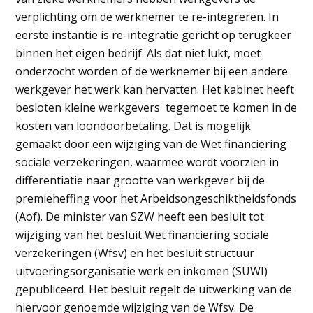
verplichting om de werknemer te re-integreren. In
eerste instantie is re-integratie gericht op terugkeer
binnen het eigen bedrijf. Als dat niet lukt, moet
onderzocht worden of de werknemer bij een andere
werkgever het werk kan hervatten. Het kabinet heeft
besloten kleine werkgevers tegemoet te komen in de
kosten van loondoorbetaling. Dat is mogelijk
gemaakt door een wijziging van de Wet financiering
sociale verzekeringen, waarmee wordt voorzien in
differentiatie naar grootte van werkgever bij de
premieheffing voor het Arbeidsongeschiktheidsfonds
(Aof). De minister van SZW heeft een besluit tot
wijziging van het besluit Wet financiering sociale
verzekeringen (Wfsv) en het besluit structuur
uitvoeringsorganisatie werk en inkomen (SUWI)
gepubliceerd. Het besluit regelt de uitwerking van de
hiervoor genoemde wijziging van de Wfsv. De