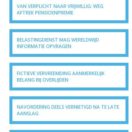
VAN VERPLICHT NAAR VRIJWILLIG: WEG
AFTREK PENSIOENPREMIE
BELASTINGDIENST MAG WERELDWIJD
INFORMATIE OPVRAGEN
FICTIEVE VERVREEMDING AANMERKELIJK
BELANG BIJ OVERLIJDEN
NAVORDERING DEELS VERNIETIGD NA TE LATE
AANSLAG