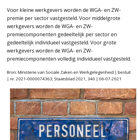
Voor kleine werkgevers worden de WGA- en ZW-
premie per sector vastgesteld. Voor middelgrote
werkgevers worden de WGA- en ZW-
premiecomponenten gedeeltelijk per sector en
gedeeltelijk individueel vastgesteld. Voor grote
werkgevers worden de WGA- en ZW-
premiecomponenten volledig individueel vastgesteld.
Bron: Ministerie van Sociale Zaken en Werkgelegenheid | besluit
| nr. 2021-0000074363; Staatsblad 2021, 340 | 06-07-2021