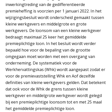
inwerkingtreding van de gedifferentieerde
premieheffing is voorzien per 1 januari 2022. In het
wijzigingsbesluit wordt onderscheid gemaakt tussen
kleine werkgevers en middelgrote en grote
werkgevers. De loonsom van een kleine werkgever
bedraagt maximaal 25 keer het gemiddelde
premieplichtige loon. In het besluit wordt verder
bepaald hoe voor de bepaling van de grootte
omgegaan moet worden met een overgang van
onderneming. De systematiek voor de
Werkhervattingskas (Whk) wordt aangepast zodat er
voor de premievaststelling Whk en Aof dezelfde
definities van kleine werkgevers gelden. Dat betekent
dat ook voor de Whk de grens tussen kleine
werkgever en middelgrote werkgever wordt gelegd
bij een premieplichtige loonsom tot en met 25 maal
het gemiddelde premieplichtige loon.