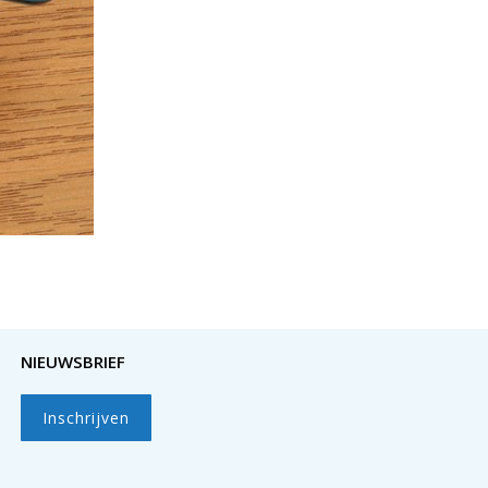
NIEUWSBRIEF
Inschrijven