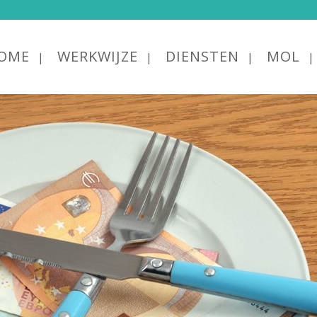
OME
WERKWIJZE
DIENSTEN
MOL