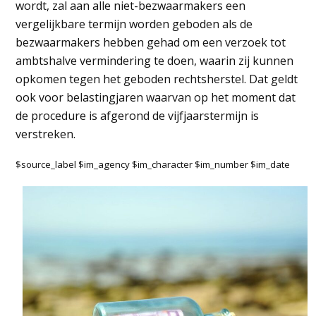
wordt, zal aan alle niet-bezwaarmakers een
vergelijkbare termijn worden geboden als de
bezwaarmakers hebben gehad om een verzoek tot
ambtshalve vermindering te doen, waarin zij kunnen
opkomen tegen het geboden rechtsherstel. Dat geldt
ook voor belastingjaren waarvan op het moment dat
de procedure is afgerond de vijfjaarstermijn is
verstreken.
$source_label $im_agency $im_character $im_number $im_date