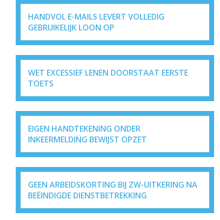
HANDVOL E-MAILS LEVERT VOLLEDIG
GEBRUIKELIJK LOON OP
WET EXCESSIEF LENEN DOORSTAAT EERSTE
TOETS
EIGEN HANDTEKENING ONDER
INKEERMELDING BEWIJST OPZET
GEEN ARBEIDSKORTING BIJ ZW-UITKERING NA
BEËINDIGDE DIENSTBETREKKING