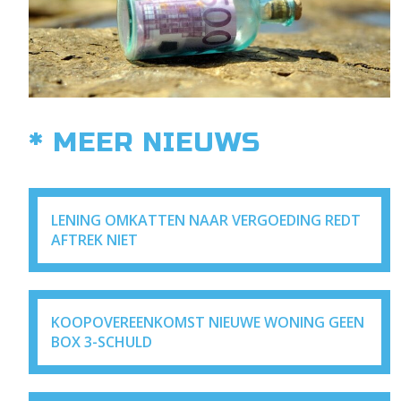
* MEER NIEUWS
LENING OMKATTEN NAAR VERGOEDING REDT
AFTREK NIET
KOOPOVEREENKOMST NIEUWE WONING GEEN
BOX 3-SCHULD