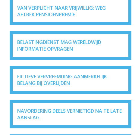
VAN VERPLICHT NAAR VRIJWILLIG: WEG
AFTREK PENSIOENPREMIE
BELASTINGDIENST MAG WERELDWIJD
INFORMATIE OPVRAGEN
FICTIEVE VERVREEMDING AANMERKELIJK
BELANG BIJ OVERLIJDEN
NAVORDERING DEELS VERNIETIGD NA TE LATE
AANSLAG