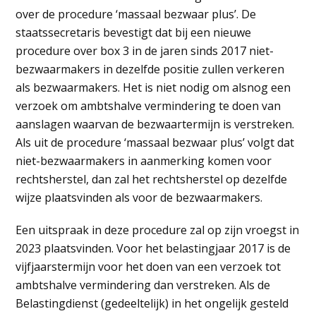
over de procedure ‘massaal bezwaar plus’. De
staatssecretaris bevestigt dat bij een nieuwe
procedure over box 3 in de jaren sinds 2017 niet-
bezwaarmakers in dezelfde positie zullen verkeren
als bezwaarmakers. Het is niet nodig om alsnog een
verzoek om ambtshalve vermindering te doen van
aanslagen waarvan de bezwaartermijn is verstreken.
Als uit de procedure ‘massaal bezwaar plus’ volgt dat
niet-bezwaarmakers in aanmerking komen voor
rechtsherstel, dan zal het rechtsherstel op dezelfde
wijze plaatsvinden als voor de bezwaarmakers.
Een uitspraak in deze procedure zal op zijn vroegst in
2023 plaatsvinden. Voor het belastingjaar 2017 is de
vijfjaarstermijn voor het doen van een verzoek tot
ambtshalve vermindering dan verstreken. Als de
Belastingdienst (gedeeltelijk) in het ongelijk gesteld