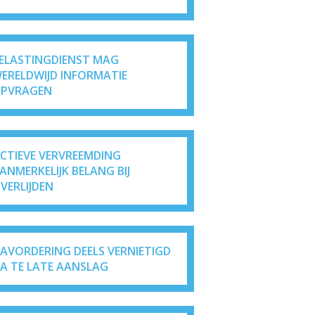
ELASTINGDIENST MAG
ERELDWIJD INFORMATIE
PVRAGEN
ICTIEVE VERVREEMDING
ANMERKELIJK BELANG BIJ
VERLIJDEN
AVORDERING DEELS VERNIETIGD
A TE LATE AANSLAG