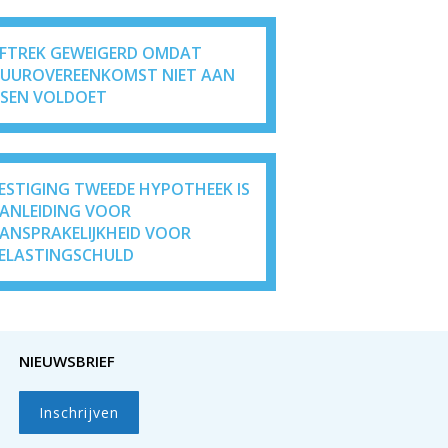
FTREK GEWEIGERD OMDAT
UUROVEREENKOMST NIET AAN
ISEN VOLDOET
ESTIGING TWEEDE HYPOTHEEK IS
ANLEIDING VOOR
ANSPRAKELIJKHEID VOOR
ELASTINGSCHULD
NIEUWSBRIEF
Inschrijven