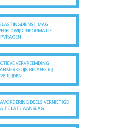
ELASTINGDIENST MAG
ERELDWIJD INFORMATIE
PVRAGEN
ICTIEVE VERVREEMDING
ANMERKELIJK BELANG BIJ
VERLIJDEN
AVORDERING DEELS VERNIETIGD
A TE LATE AANSLAG