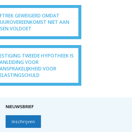
FTREK GEWEIGERD OMDAT
UUROVEREENKOMST NIET AAN
ISEN VOLDOET
ESTIGING TWEEDE HYPOTHEEK IS
ANLEIDING VOOR
ANSPRAKELIJKHEID VOOR
ELASTINGSCHULD
NIEUWSBRIEF
Inschrijven