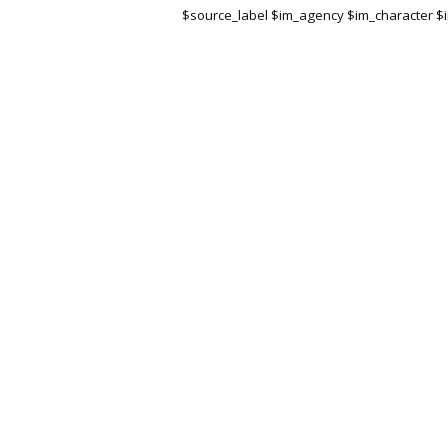
$source_label $im_agency $im_character 