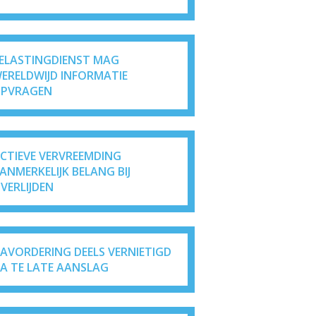
ELASTINGDIENST MAG
ERELDWIJD INFORMATIE
PVRAGEN
ICTIEVE VERVREEMDING
ANMERKELIJK BELANG BIJ
VERLIJDEN
AVORDERING DEELS VERNIETIGD
A TE LATE AANSLAG