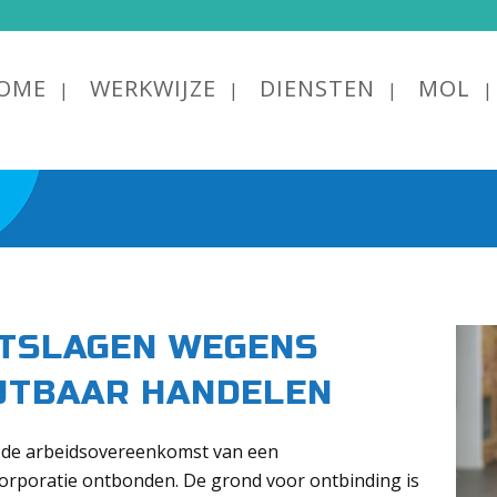
OME
WERKWIJZE
DIENSTEN
MOL
TSLAGEN WEGENS
JTBAAR HANDELEN
 de arbeidsovereenkomst van een
orporatie ontbonden. De grond voor ontbinding is