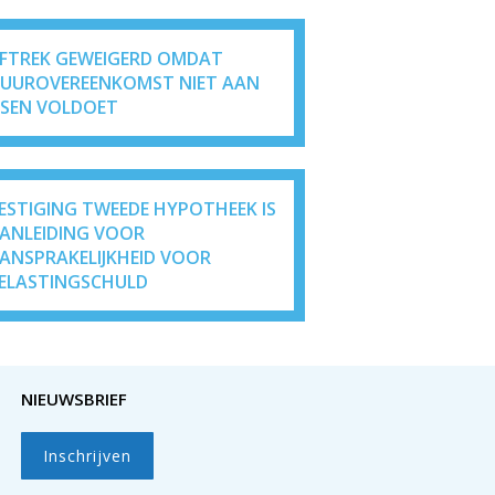
FTREK GEWEIGERD OMDAT
UUROVEREENKOMST NIET AAN
ISEN VOLDOET
ESTIGING TWEEDE HYPOTHEEK IS
ANLEIDING VOOR
ANSPRAKELIJKHEID VOOR
ELASTINGSCHULD
NIEUWSBRIEF
Inschrijven