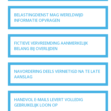
BELASTINGDIENST MAG WERELDWIJD
INFORMATIE OPVRAGEN
FICTIEVE VERVREEMDING AANMERKELIJK
BELANG BIJ OVERLIJDEN
NAVORDERING DEELS VERNIETIGD NA TE LATE
AANSLAG
HANDVOL E-MAILS LEVERT VOLLEDIG
GEBRUIKELIJK LOON OP