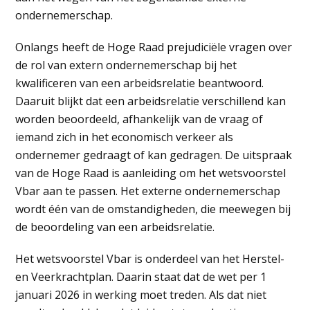
ondernemerschap.
Onlangs heeft de Hoge Raad prejudiciële vragen over
de rol van extern ondernemerschap bij het
kwalificeren van een arbeidsrelatie beantwoord.
Daaruit blijkt dat een arbeidsrelatie verschillend kan
worden beoordeeld, afhankelijk van de vraag of
iemand zich in het economisch verkeer als
ondernemer gedraagt of kan gedragen. De uitspraak
van de Hoge Raad is aanleiding om het wetsvoorstel
Vbar aan te passen. Het externe ondernemerschap
wordt één van de omstandigheden, die meewegen bij
de beoordeling van een arbeidsrelatie.
Het wetsvoorstel Vbar is onderdeel van het Herstel-
en Veerkrachtplan. Daarin staat dat de wet per 1
januari 2026 in werking moet treden. Als dat niet