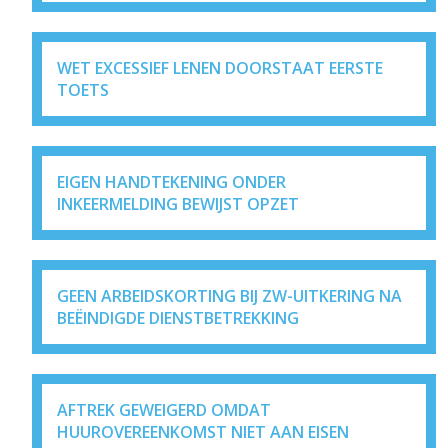
WET EXCESSIEF LENEN DOORSTAAT EERSTE
TOETS
EIGEN HANDTEKENING ONDER
INKEERMELDING BEWIJST OPZET
GEEN ARBEIDSKORTING BIJ ZW-UITKERING NA
BEËINDIGDE DIENSTBETREKKING
AFTREK GEWEIGERD OMDAT
HUUROVEREENKOMST NIET AAN EISEN