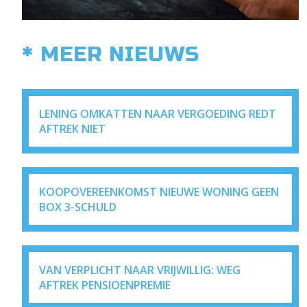
* MEER NIEUWS
LENING OMKATTEN NAAR VERGOEDING REDT
AFTREK NIET
KOOPOVEREENKOMST NIEUWE WONING GEEN
BOX 3-SCHULD
VAN VERPLICHT NAAR VRIJWILLIG: WEG
AFTREK PENSIOENPREMIE