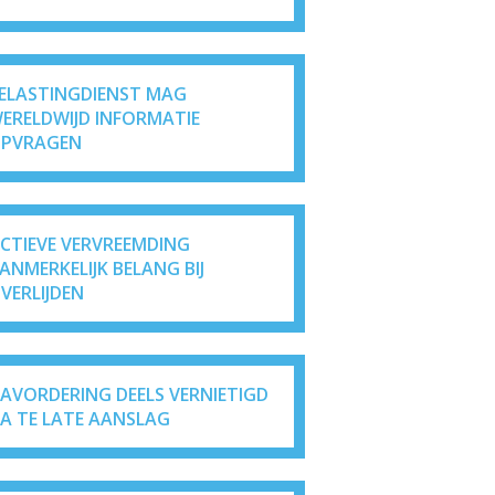
ELASTINGDIENST MAG
ERELDWIJD INFORMATIE
PVRAGEN
ICTIEVE VERVREEMDING
ANMERKELIJK BELANG BIJ
VERLIJDEN
AVORDERING DEELS VERNIETIGD
A TE LATE AANSLAG