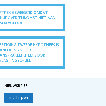
FTREK GEWEIGERD OMDAT
UUROVEREENKOMST NIET AAN
ISEN VOLDOET
ESTIGING TWEEDE HYPOTHEEK IS
ANLEIDING VOOR
ANSPRAKELIJKHEID VOOR
ELASTINGSCHULD
NIEUWSBRIEF
Inschrijven