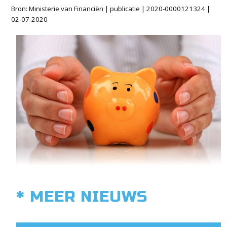
Bron: Ministerie van Financiën | publicatie | 2020-0000121324 |
02-07-2020
* MEER NIEUWS