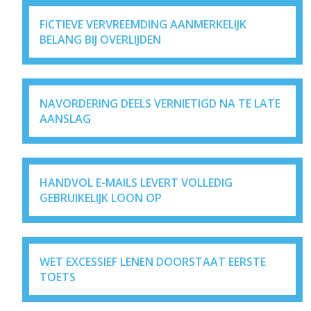
FICTIEVE VERVREEMDING AANMERKELIJK
BELANG BIJ OVERLIJDEN
NAVORDERING DEELS VERNIETIGD NA TE LATE
AANSLAG
HANDVOL E-MAILS LEVERT VOLLEDIG
GEBRUIKELIJK LOON OP
WET EXCESSIEF LENEN DOORSTAAT EERSTE
TOETS