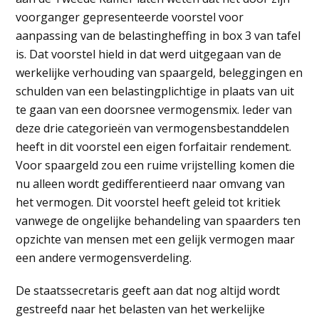
voorganger gepresenteerde voorstel voor
aanpassing van de belastingheffing in box 3 van tafel
is. Dat voorstel hield in dat werd uitgegaan van de
werkelijke verhouding van spaargeld, beleggingen en
schulden van een belastingplichtige in plaats van uit
te gaan van een doorsnee vermogensmix. Ieder van
deze drie categorieën van vermogensbestanddelen
heeft in dit voorstel een eigen forfaitair rendement.
Voor spaargeld zou een ruime vrijstelling komen die
nu alleen wordt gedifferentieerd naar omvang van
het vermogen. Dit voorstel heeft geleid tot kritiek
vanwege de ongelijke behandeling van spaarders ten
opzichte van mensen met een gelijk vermogen maar
een andere vermogensverdeling.
De staatssecretaris geeft aan dat nog altijd wordt
gestreefd naar het belasten van het werkelijke