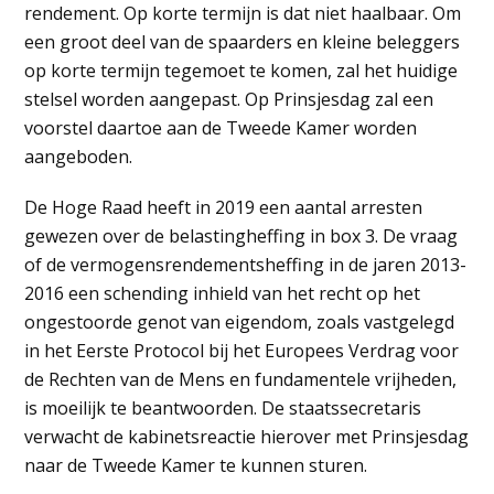
rendement. Op korte termijn is dat niet haalbaar. Om
een groot deel van de spaarders en kleine beleggers
op korte termijn tegemoet te komen, zal het huidige
stelsel worden aangepast. Op Prinsjesdag zal een
voorstel daartoe aan de Tweede Kamer worden
aangeboden.
De Hoge Raad heeft in 2019 een aantal arresten
gewezen over de belastingheffing in box 3. De vraag
of de vermogensrendementsheffing in de jaren 2013-
2016 een schending inhield van het recht op het
ongestoorde genot van eigendom, zoals vastgelegd
in het Eerste Protocol bij het Europees Verdrag voor
de Rechten van de Mens en fundamentele vrijheden,
is moeilijk te beantwoorden. De staatssecretaris
verwacht de kabinetsreactie hierover met Prinsjesdag
naar de Tweede Kamer te kunnen sturen.