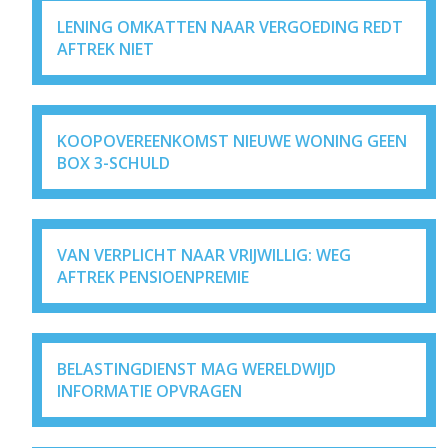
LENING OMKATTEN NAAR VERGOEDING REDT
AFTREK NIET
KOOPOVEREENKOMST NIEUWE WONING GEEN
BOX 3-SCHULD
VAN VERPLICHT NAAR VRIJWILLIG: WEG
AFTREK PENSIOENPREMIE
BELASTINGDIENST MAG WERELDWIJD
INFORMATIE OPVRAGEN