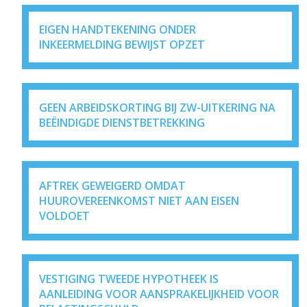
EIGEN HANDTEKENING ONDER
INKEERMELDING BEWIJST OPZET
GEEN ARBEIDSKORTING BIJ ZW-UITKERING NA
BEËINDIGDE DIENSTBETREKKING
AFTREK GEWEIGERD OMDAT
HUUROVEREENKOMST NIET AAN EISEN
VOLDOET
VESTIGING TWEEDE HYPOTHEEK IS
AANLEIDING VOOR AANSPRAKELIJKHEID VOOR