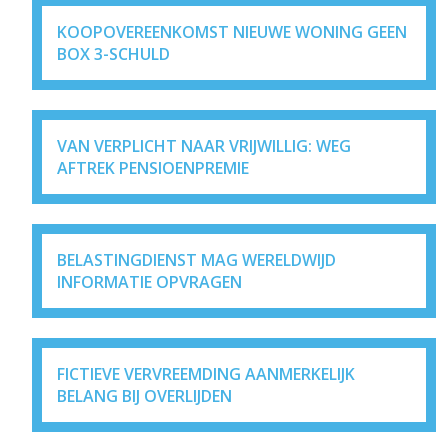
KOOPOVEREENKOMST NIEUWE WONING GEEN
BOX 3-SCHULD
VAN VERPLICHT NAAR VRIJWILLIG: WEG
AFTREK PENSIOENPREMIE
BELASTINGDIENST MAG WERELDWIJD
INFORMATIE OPVRAGEN
FICTIEVE VERVREEMDING AANMERKELIJK
BELANG BIJ OVERLIJDEN