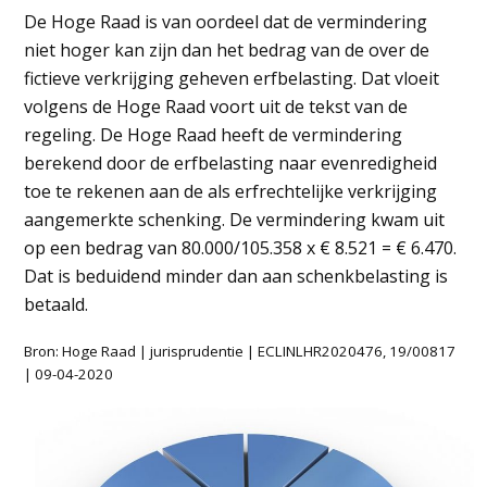
De Hoge Raad is van oordeel dat de vermindering
niet hoger kan zijn dan het bedrag van de over de
fictieve verkrijging geheven erfbelasting. Dat vloeit
volgens de Hoge Raad voort uit de tekst van de
regeling. De Hoge Raad heeft de vermindering
berekend door de erfbelasting naar evenredigheid
toe te rekenen aan de als erfrechtelijke verkrijging
aangemerkte schenking. De vermindering kwam uit
op een bedrag van 80.000/105.358 x € 8.521 = € 6.470.
Dat is beduidend minder dan aan schenkbelasting is
betaald.
Bron: Hoge Raad | jurisprudentie | ECLINLHR2020476, 19/00817
| 09-04-2020