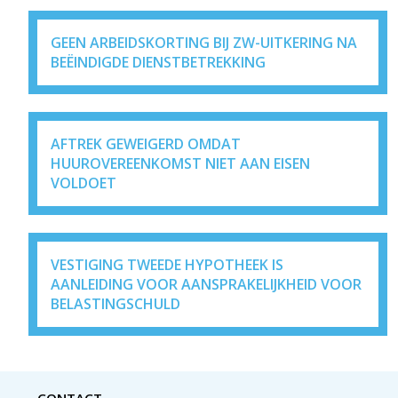
GEEN ARBEIDSKORTING BIJ ZW-UITKERING NA
BEËINDIGDE DIENSTBETREKKING
AFTREK GEWEIGERD OMDAT
HUUROVEREENKOMST NIET AAN EISEN
VOLDOET
VESTIGING TWEEDE HYPOTHEEK IS
AANLEIDING VOOR AANSPRAKELIJKHEID VOOR
BELASTINGSCHULD