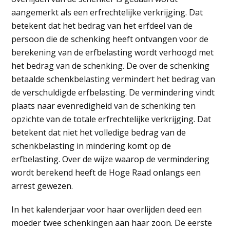
aangemerkt als een erfrechtelijke verkrijging. Dat
betekent dat het bedrag van het erfdeel van de
persoon die de schenking heeft ontvangen voor de
berekening van de erfbelasting wordt verhoogd met
het bedrag van de schenking. De over de schenking
betaalde schenkbelasting vermindert het bedrag van
de verschuldigde erfbelasting. De vermindering vindt
plaats naar evenredigheid van de schenking ten
opzichte van de totale erfrechtelijke verkrijging. Dat
betekent dat niet het volledige bedrag van de
schenkbelasting in mindering komt op de
erfbelasting. Over de wijze waarop de vermindering
wordt berekend heeft de Hoge Raad onlangs een
arrest gewezen.
In het kalenderjaar voor haar overlijden deed een
moeder twee schenkingen aan haar zoon. De eerste