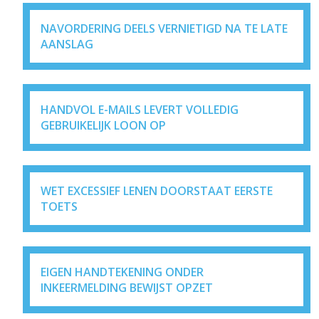
NAVORDERING DEELS VERNIETIGD NA TE LATE
AANSLAG
HANDVOL E-MAILS LEVERT VOLLEDIG
GEBRUIKELIJK LOON OP
WET EXCESSIEF LENEN DOORSTAAT EERSTE
TOETS
EIGEN HANDTEKENING ONDER
INKEERMELDING BEWIJST OPZET