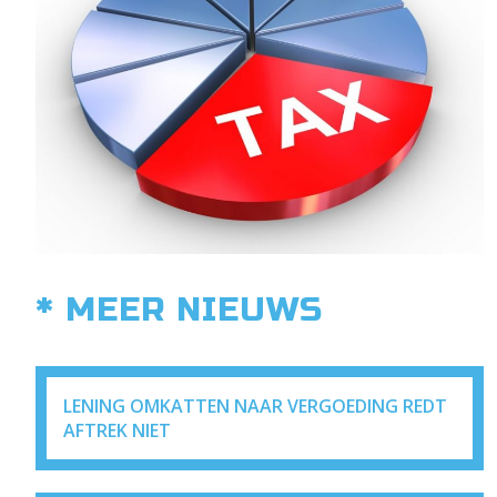
* MEER NIEUWS
LENING OMKATTEN NAAR VERGOEDING REDT
AFTREK NIET