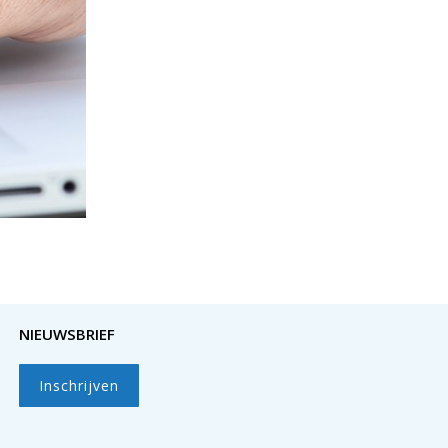
NIEUWSBRIEF
Inschrijven