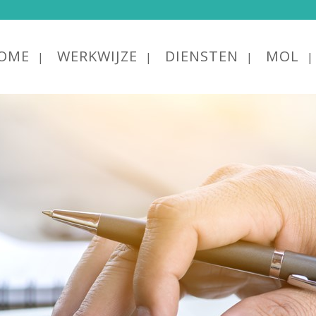
OME
WERKWIJZE
DIENSTEN
MOL