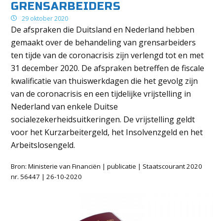
GRENSARBEIDERS
29 oktober 2020
De afspraken die Duitsland en Nederland hebben
gemaakt over de behandeling van grensarbeiders
ten tijde van de coronacrisis zijn verlengd tot en met
31 december 2020. De afspraken betreffen de fiscale
kwalificatie van thuiswerkdagen die het gevolg zijn
van de coronacrisis en een tijdelijke vrijstelling in
Nederland van enkele Duitse
socialezekerheidsuitkeringen. De vrijstelling geldt
voor het Kurzarbeitergeld, het Insolvenzgeld en het
Arbeitslosengeld.
Bron: Ministerie van Financiën | publicatie | Staatscourant 2020
nr. 56447 | 26-10-2020