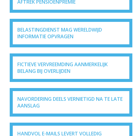
AFTREK PENSIOENPREMIE
BELASTINGDIENST MAG WERELDWIJD
INFORMATIE OPVRAGEN
FICTIEVE VERVREEMDING AANMERKELIJK
BELANG BIJ OVERLIJDEN
NAVORDERING DEELS VERNIETIGD NA TE LATE
AANSLAG
HANDVOL E-MAILS LEVERT VOLLEDIG