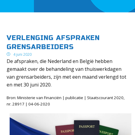
VERLENGING AFSPRAKEN
GRENSARBEIDERS
4 juni 2020
De afspraken, die Nederland en België hebben
gemaakt over de behandeling van thuiswerkdagen
van grensarbeiders, zijn met een maand verlengd tot
en met 30 juni 2020.
Bron: Ministerie van Financiën | publicatie | Staatscourant 2020,
nr. 28917 | 04-06-2020