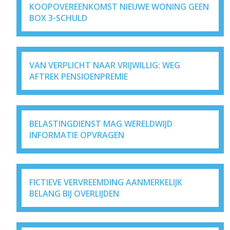
KOOPOVEREENKOMST NIEUWE WONING GEEN
BOX 3-SCHULD
VAN VERPLICHT NAAR VRIJWILLIG: WEG
AFTREK PENSIOENPREMIE
BELASTINGDIENST MAG WERELDWIJD
INFORMATIE OPVRAGEN
FICTIEVE VERVREEMDING AANMERKELIJK
BELANG BIJ OVERLIJDEN