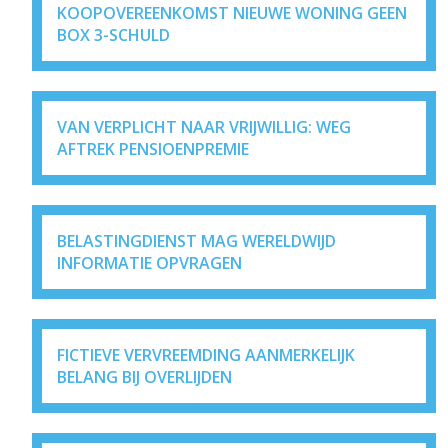
KOOPOVEREENKOMST NIEUWE WONING GEEN
BOX 3-SCHULD
VAN VERPLICHT NAAR VRIJWILLIG: WEG
AFTREK PENSIOENPREMIE
BELASTINGDIENST MAG WERELDWIJD
INFORMATIE OPVRAGEN
FICTIEVE VERVREEMDING AANMERKELIJK
BELANG BIJ OVERLIJDEN