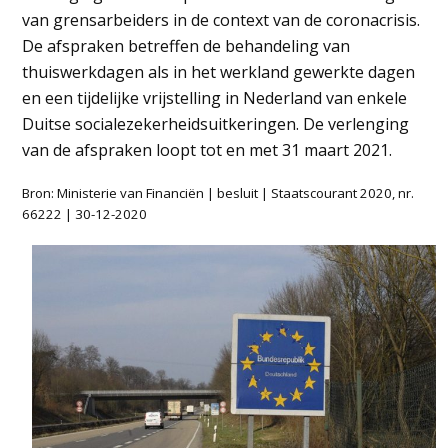
van grensarbeiders in de context van de coronacrisis.
De afspraken betreffen de behandeling van
thuiswerkdagen als in het werkland gewerkte dagen
en een tijdelijke vrijstelling in Nederland van enkele
Duitse socialezekerheidsuitkeringen. De verlenging
van de afspraken loopt tot en met 31 maart 2021.
Bron: Ministerie van Financiën | besluit | Staatscourant 2020, nr.
66222 | 30-12-2020