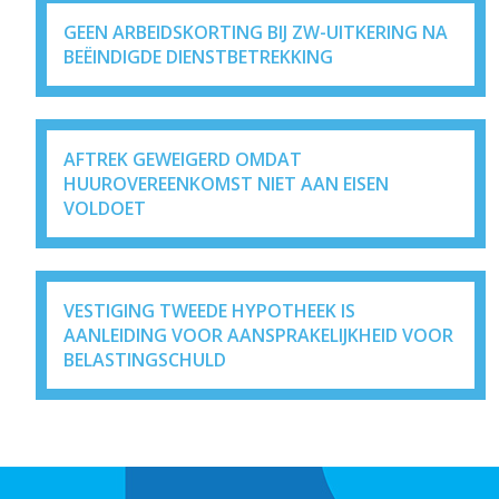
GEEN ARBEIDSKORTING BIJ ZW-UITKERING NA
BEËINDIGDE DIENSTBETREKKING
AFTREK GEWEIGERD OMDAT
HUUROVEREENKOMST NIET AAN EISEN
VOLDOET
VESTIGING TWEEDE HYPOTHEEK IS
AANLEIDING VOOR AANSPRAKELIJKHEID VOOR
BELASTINGSCHULD