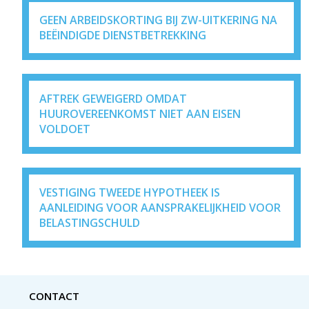
GEEN ARBEIDSKORTING BIJ ZW-UITKERING NA
BEËINDIGDE DIENSTBETREKKING
AFTREK GEWEIGERD OMDAT
HUUROVEREENKOMST NIET AAN EISEN
VOLDOET
VESTIGING TWEEDE HYPOTHEEK IS
AANLEIDING VOOR AANSPRAKELIJKHEID VOOR
BELASTINGSCHULD
CONTACT