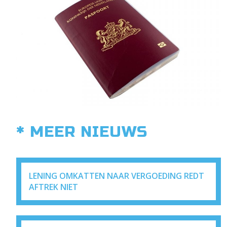
* MEER NIEUWS
LENING OMKATTEN NAAR VERGOEDING REDT
AFTREK NIET