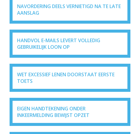
NAVORDERING DEELS VERNIETIGD NA TE LATE
AANSLAG
HANDVOL E-MAILS LEVERT VOLLEDIG
GEBRUIKELIJK LOON OP
WET EXCESSIEF LENEN DOORSTAAT EERSTE
TOETS
EIGEN HANDTEKENING ONDER
INKEERMELDING BEWIJST OPZET