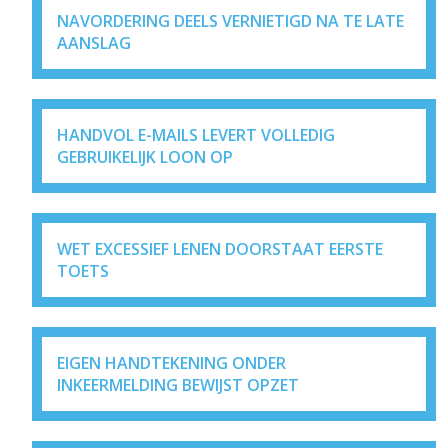
NAVORDERING DEELS VERNIETIGD NA TE LATE
AANSLAG
HANDVOL E-MAILS LEVERT VOLLEDIG
GEBRUIKELIJK LOON OP
WET EXCESSIEF LENEN DOORSTAAT EERSTE
TOETS
EIGEN HANDTEKENING ONDER
INKEERMELDING BEWIJST OPZET