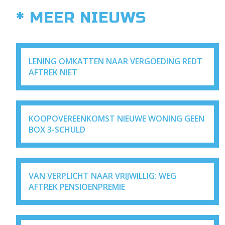
* MEER NIEUWS
LENING OMKATTEN NAAR VERGOEDING REDT
AFTREK NIET
KOOPOVEREENKOMST NIEUWE WONING GEEN
BOX 3-SCHULD
VAN VERPLICHT NAAR VRIJWILLIG: WEG
AFTREK PENSIOENPREMIE