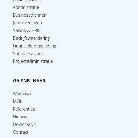
Administratie
Businessplannen
Jaarrekeningen
Salaris & HRM
Bedrijfswaardering
Financiële begeleiding
Subsidie advies
Projectadministratie
GA SNEL NAAR
Werkwijze
MOL
Referenties
Nieuws
Downloads
Contact