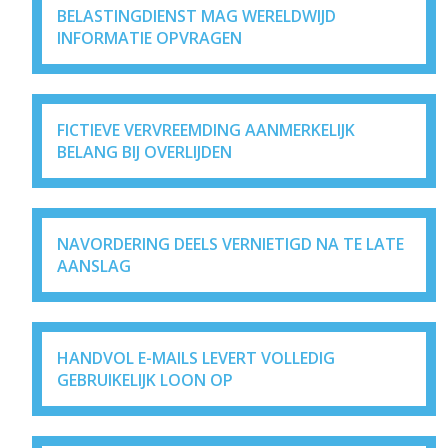
BELASTINGDIENST MAG WERELDWIJD
INFORMATIE OPVRAGEN
FICTIEVE VERVREEMDING AANMERKELIJK
BELANG BIJ OVERLIJDEN
NAVORDERING DEELS VERNIETIGD NA TE LATE
AANSLAG
HANDVOL E-MAILS LEVERT VOLLEDIG
GEBRUIKELIJK LOON OP