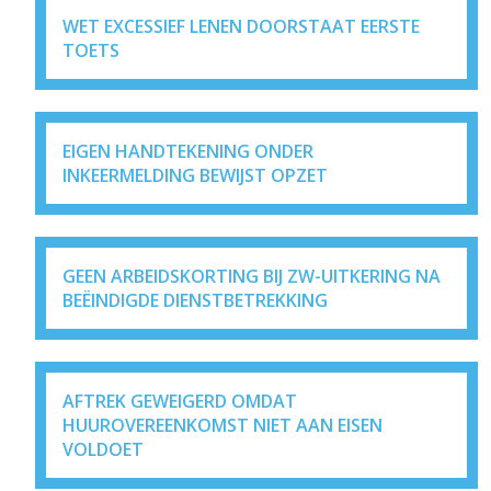
WET EXCESSIEF LENEN DOORSTAAT EERSTE
TOETS
EIGEN HANDTEKENING ONDER
INKEERMELDING BEWIJST OPZET
GEEN ARBEIDSKORTING BIJ ZW-UITKERING NA
BEËINDIGDE DIENSTBETREKKING
AFTREK GEWEIGERD OMDAT
HUUROVEREENKOMST NIET AAN EISEN
VOLDOET