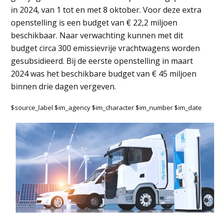
in 2024, van 1 tot en met 8 oktober. Voor deze extra
openstelling is een budget van € 22,2 miljoen
beschikbaar. Naar verwachting kunnen met dit
budget circa 300 emissievrije vrachtwagens worden
gesubsidieerd. Bij de eerste openstelling in maart
2024 was het beschikbare budget van € 45 miljoen
binnen drie dagen vergeven.
$source_label $im_agency $im_character $im_number $im_date