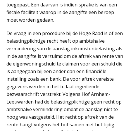
toegepast. Een daarvan is indien sprake is van een
fiscale faciliteit waarop in de aangifte een beroep
moet worden gedaan.
De vraag in een procedure bij de Hoge Raad is of een
belastingplichtige recht heeft op ambtshalve
vermindering van de aanslag inkomstenbelasting als
in de aangifte is verzuimd om de aftrek van rente van
de eigenwoningschuld te claimen voor een schuld die
is aangegaan bij een ander dan een financiële
instelling zoals een bank. De voor aftrek vereiste
gegevens werden in het te laat ingediende
bezwaarschrift verstrekt. Volgens Hof Arnhem-
Leeuwarden had de belastingplichtige geen recht op
ambtshalve vermindering omdat de aanslag niet te
hoog was vastgesteld. Het recht op aftrek van de
rente hangt volgens het hof samen met het tijdig