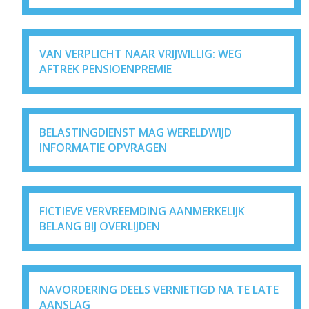
VAN VERPLICHT NAAR VRIJWILLIG: WEG
AFTREK PENSIOENPREMIE
BELASTINGDIENST MAG WERELDWIJD
INFORMATIE OPVRAGEN
FICTIEVE VERVREEMDING AANMERKELIJK
BELANG BIJ OVERLIJDEN
NAVORDERING DEELS VERNIETIGD NA TE LATE
AANSLAG