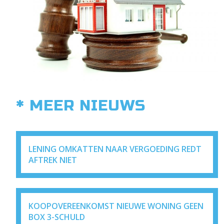
* MEER NIEUWS
LENING OMKATTEN NAAR VERGOEDING REDT
AFTREK NIET
KOOPOVEREENKOMST NIEUWE WONING GEEN
BOX 3-SCHULD