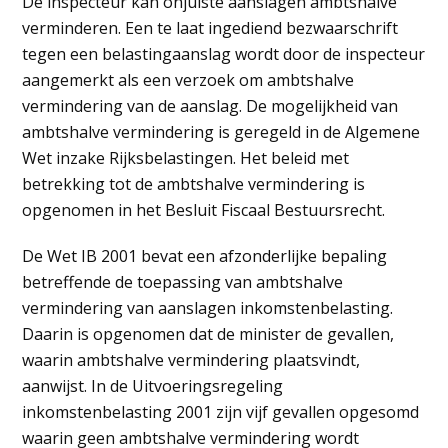
De inspecteur kan onjuiste aanslagen ambtshalve
verminderen. Een te laat ingediend bezwaarschrift
tegen een belastingaanslag wordt door de inspecteur
aangemerkt als een verzoek om ambtshalve
vermindering van de aanslag. De mogelijkheid van
ambtshalve vermindering is geregeld in de Algemene
Wet inzake Rijksbelastingen. Het beleid met
betrekking tot de ambtshalve vermindering is
opgenomen in het Besluit Fiscaal Bestuursrecht.
De Wet IB 2001 bevat een afzonderlijke bepaling
betreffende de toepassing van ambtshalve
vermindering van aanslagen inkomstenbelasting.
Daarin is opgenomen dat de minister de gevallen,
waarin ambtshalve vermindering plaatsvindt,
aanwijst. In de Uitvoeringsregeling
inkomstenbelasting 2001 zijn vijf gevallen opgesomd
waarin geen ambtshalve vermindering wordt