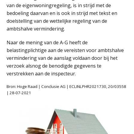
van de eigenwoningregeling, is in strijd met de
bedoeling daarvan en is ook in strijd met tekst en
doelstelling van de wettelijke regeling van de
ambtshalve vermindering.
Naar de mening van de A-G heeft de
belastingplichtige aan de vereisten voor ambtshalve
vermindering van de aanslag voldaan door bij het
verzoek alsnog de benodigde gegevens te
verstrekken aan de inspecteur.
Bron: Hoge Raad | Conclusie AG | ECLINLPHR2021730, 20/03558
| 28-07-2021