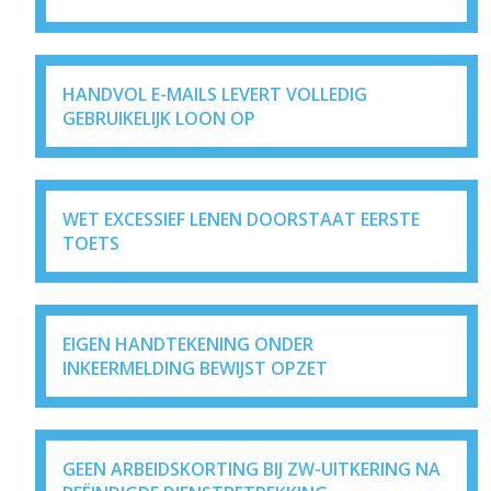
HANDVOL E-MAILS LEVERT VOLLEDIG
GEBRUIKELIJK LOON OP
WET EXCESSIEF LENEN DOORSTAAT EERSTE
TOETS
EIGEN HANDTEKENING ONDER
INKEERMELDING BEWIJST OPZET
GEEN ARBEIDSKORTING BIJ ZW-UITKERING NA