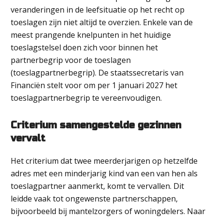
veranderingen in de leefsituatie op het recht op
toeslagen zijn niet altijd te overzien. Enkele van de
meest prangende knelpunten in het huidige
toeslagstelsel doen zich voor binnen het
partnerbegrip voor de toeslagen
(toeslagpartnerbegrip). De staatssecretaris van
Financiën stelt voor om per 1 januari 2027 het
toeslagpartnerbegrip te vereenvoudigen.
Criterium samengestelde gezinnen
vervalt
Het criterium dat twee meerderjarigen op hetzelfde
adres met een minderjarig kind van een van hen als
toeslagpartner aanmerkt, komt te vervallen. Dit
leidde vaak tot ongewenste partnerschappen,
bijvoorbeeld bij mantelzorgers of woningdelers. Naar