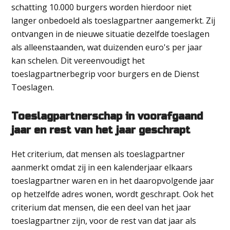
schatting 10.000 burgers worden hierdoor niet
langer onbedoeld als toeslagpartner aangemerkt. Zij
ontvangen in de nieuwe situatie dezelfde toeslagen
als alleenstaanden, wat duizenden euro's per jaar
kan schelen. Dit vereenvoudigt het
toeslagpartnerbegrip voor burgers en de Dienst
Toeslagen.
Toeslagpartnerschap in voorafgaand
jaar en rest van het jaar geschrapt
Het criterium, dat mensen als toeslagpartner
aanmerkt omdat zij in een kalenderjaar elkaars
toeslagpartner waren en in het daaropvolgende jaar
op hetzelfde adres wonen, wordt geschrapt. Ook het
criterium dat mensen, die een deel van het jaar
toeslagpartner zijn, voor de rest van dat jaar als