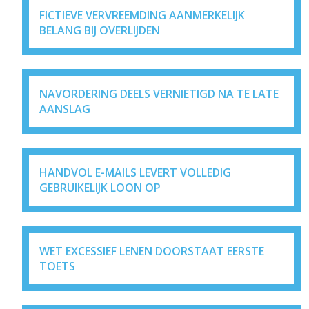
FICTIEVE VERVREEMDING AANMERKELIJK
BELANG BIJ OVERLIJDEN
NAVORDERING DEELS VERNIETIGD NA TE LATE
AANSLAG
HANDVOL E-MAILS LEVERT VOLLEDIG
GEBRUIKELIJK LOON OP
WET EXCESSIEF LENEN DOORSTAAT EERSTE
TOETS