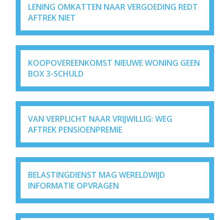
LENING OMKATTEN NAAR VERGOEDING REDT
AFTREK NIET
KOOPOVEREENKOMST NIEUWE WONING GEEN
BOX 3-SCHULD
VAN VERPLICHT NAAR VRIJWILLIG: WEG
AFTREK PENSIOENPREMIE
BELASTINGDIENST MAG WERELDWIJD
INFORMATIE OPVRAGEN