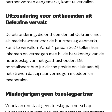
partner worden aangemerkt, komt te vervallen.
Uitzondering voor ontheemden uit
Oekraïne vervalt
De uitzondering, die ontheemden uit Oekraïne niet
als medebewoner voor de huurtoeslag aanmerkt,
komt te vervallen. Vanaf 1 januari 2027 tellen hun
inkomen en vermogen mee bij de berekening van de
huurtoeslag van het gasthuishouden. Dit
normaliseert hun juridische positie en sluit aan bij
het streven dat zij naar vermogen meedoen en
meebetalen.
Minderjarigen geen toeslagpartner
Voortaan ontstaat geen toeslagpartnerschap