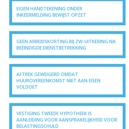
EIGEN HANDTEKENING ONDER
INKEERMELDING BEWIJST OPZET
GEEN ARBEIDSKORTING BIJ ZW-UITKERING NA
BEËINDIGDE DIENSTBETREKKING
AFTREK GEWEIGERD OMDAT
HUUROVEREENKOMST NIET AAN EISEN
VOLDOET
VESTIGING TWEEDE HYPOTHEEK IS
AANLEIDING VOOR AANSPRAKELIJKHEID VOOR
BELASTINGSCHULD