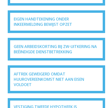
EIGEN HANDTEKENING ONDER
INKEERMELDING BEWIJST OPZET
GEEN ARBEIDSKORTING BIJ ZW-UITKERING NA
BEËINDIGDE DIENSTBETREKKING
AFTREK GEWEIGERD OMDAT
HUUROVEREENKOMST NIET AAN EISEN
VOLDOET
VESTIGING TWEEDE HYPOTHEEK IS