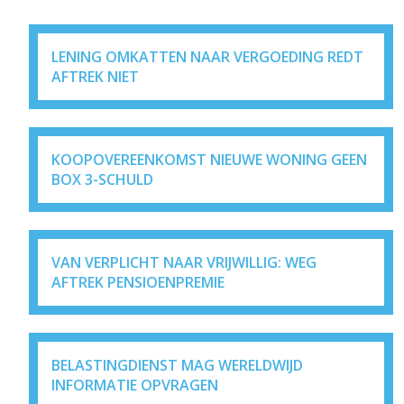
LENING OMKATTEN NAAR VERGOEDING REDT
AFTREK NIET
KOOPOVEREENKOMST NIEUWE WONING GEEN
BOX 3-SCHULD
VAN VERPLICHT NAAR VRIJWILLIG: WEG
AFTREK PENSIOENPREMIE
BELASTINGDIENST MAG WERELDWIJD
INFORMATIE OPVRAGEN