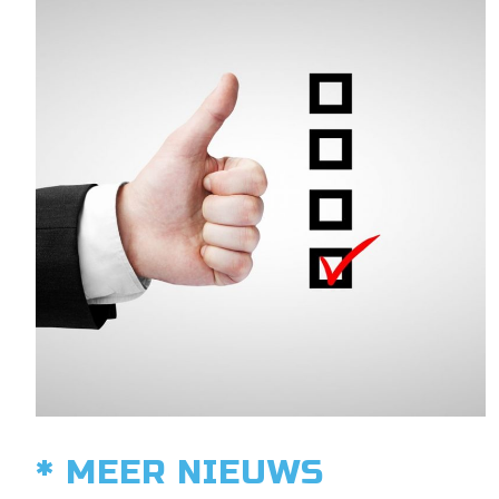
* MEER NIEUWS