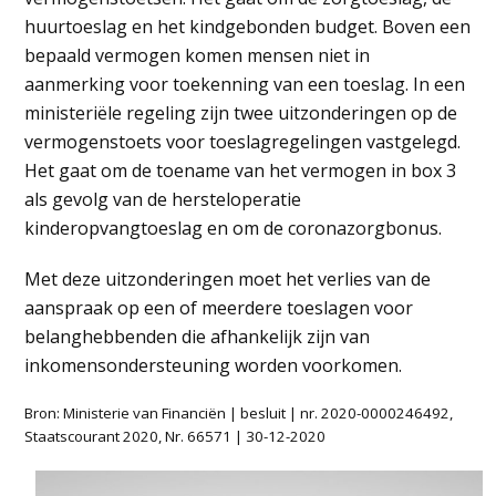
huurtoeslag en het kindgebonden budget. Boven een
bepaald vermogen komen mensen niet in
aanmerking voor toekenning van een toeslag. In een
ministeriële regeling zijn twee uitzonderingen op de
vermogenstoets voor toeslagregelingen vastgelegd.
Het gaat om de toename van het vermogen in box 3
als gevolg van de hersteloperatie
kinderopvangtoeslag en om de coronazorgbonus.
Met deze uitzonderingen moet het verlies van de
aanspraak op een of meerdere toeslagen voor
belanghebbenden die afhankelijk zijn van
inkomensondersteuning worden voorkomen.
Bron: Ministerie van Financiën | besluit | nr. 2020-0000246492,
Staatscourant 2020, Nr. 66571 | 30-12-2020