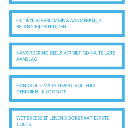
FICTIEVE VERVREEMDING AANMERKELIJK
BELANG BIJ OVERLIJDEN
NAVORDERING DEELS VERNIETIGD NA TE LATE
AANSLAG
HANDVOL E-MAILS LEVERT VOLLEDIG
GEBRUIKELIJK LOON OP
WET EXCESSIEF LENEN DOORSTAAT EERSTE
TOETS