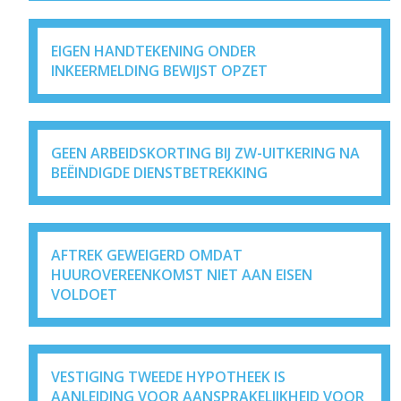
EIGEN HANDTEKENING ONDER
INKEERMELDING BEWIJST OPZET
GEEN ARBEIDSKORTING BIJ ZW-UITKERING NA
BEËINDIGDE DIENSTBETREKKING
AFTREK GEWEIGERD OMDAT
HUUROVEREENKOMST NIET AAN EISEN
VOLDOET
VESTIGING TWEEDE HYPOTHEEK IS
AANLEIDING VOOR AANSPRAKELIJKHEID VOOR