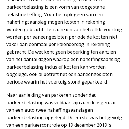
parkeerbelasting is een vorm van toegestane
belastingheffing. Voor het opleggen van een
naheffingsaanslag mogen kosten in rekening
worden gebracht. Ten aanzien van hetzelfde voertuig
worden per aaneengesloten periode de kosten niet
vaker dan eenmaal per kalenderdag in rekening
gebracht. De wet kent geen beperking ten aanzien
van het aantal dagen waarop een naheffingsaanslag
parkeerbelasting inclusief kosten kan worden
opgelegd, ook al betreft het een aaneengesloten
periode waarin het voertuig stond geparkeerd.
Naar aanleiding van parkeren zonder dat
parkeerbelasting was voldaan zijn aan de eigenaar
van een auto twee naheffingsaanslagen
parkeerbelasting opgelegd. De eerste was het gevolg
van een parkeercontrole op 19 december 2019 ’s