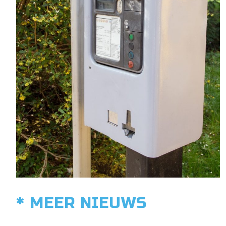
* MEER NIEUWS