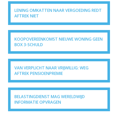
LENING OMKATTEN NAAR VERGOEDING REDT
AFTREK NIET
KOOPOVEREENKOMST NIEUWE WONING GEEN
BOX 3-SCHULD
VAN VERPLICHT NAAR VRIJWILLIG: WEG
AFTREK PENSIOENPREMIE
BELASTINGDIENST MAG WERELDWIJD
INFORMATIE OPVRAGEN