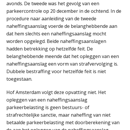
avonds. De tweede was het gevolg van een
parkeercontrole op 20 december in de ochtend. In de
procedure naar aanleiding van de tweede
naheffingsaanslag voerde de belanghebbende aan
dat hem slechts een naheffingsaanslag mocht
worden opgelegd. Beide naheffingsaanslagen
hadden betrekking op hetzelfde feit. De
belanghebbende meende dat het opleggen van een
naheffingsaanslag een vorm van strafvervolging is.
Dubbele bestraffing voor hetzelfde feit is niet
toegestaan.
Hof Amsterdam volgt deze opvatting niet. Het
opleggen van een naheffingsaanslag
parkeerbelasting is geen bestuurs- of
strafrechtelijke sanctie, maar naheffing van niet
betaalde parkeerbelasting met doorberekening van