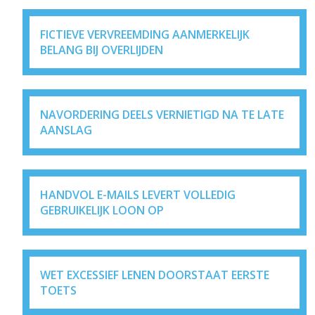
FICTIEVE VERVREEMDING AANMERKELIJK
BELANG BIJ OVERLIJDEN
NAVORDERING DEELS VERNIETIGD NA TE LATE
AANSLAG
HANDVOL E-MAILS LEVERT VOLLEDIG
GEBRUIKELIJK LOON OP
WET EXCESSIEF LENEN DOORSTAAT EERSTE
TOETS