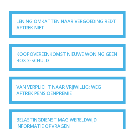
LENING OMKATTEN NAAR VERGOEDING REDT
AFTREK NIET
KOOPOVEREENKOMST NIEUWE WONING GEEN
BOX 3-SCHULD
VAN VERPLICHT NAAR VRIJWILLIG: WEG
AFTREK PENSIOENPREMIE
BELASTINGDIENST MAG WERELDWIJD
INFORMATIE OPVRAGEN