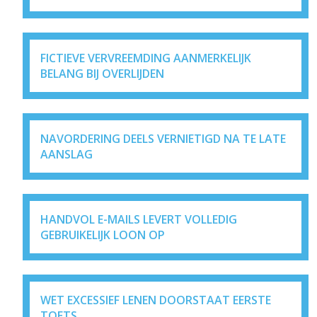
FICTIEVE VERVREEMDING AANMERKELIJK
BELANG BIJ OVERLIJDEN
NAVORDERING DEELS VERNIETIGD NA TE LATE
AANSLAG
HANDVOL E-MAILS LEVERT VOLLEDIG
GEBRUIKELIJK LOON OP
WET EXCESSIEF LENEN DOORSTAAT EERSTE
TOETS