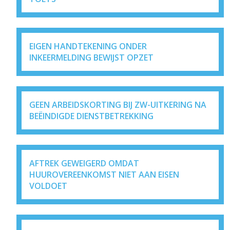
EIGEN HANDTEKENING ONDER
INKEERMELDING BEWIJST OPZET
GEEN ARBEIDSKORTING BIJ ZW-UITKERING NA
BEËINDIGDE DIENSTBETREKKING
AFTREK GEWEIGERD OMDAT
HUUROVEREENKOMST NIET AAN EISEN
VOLDOET