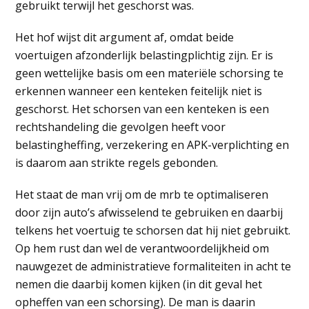
gebruikt terwijl het geschorst was.
Het hof wijst dit argument af, omdat beide
voertuigen afzonderlijk belastingplichtig zijn. Er is
geen wettelijke basis om een materiële schorsing te
erkennen wanneer een kenteken feitelijk niet is
geschorst. Het schorsen van een kenteken is een
rechtshandeling die gevolgen heeft voor
belastingheffing, verzekering en APK-verplichting en
is daarom aan strikte regels gebonden.
Het staat de man vrij om de mrb te optimaliseren
door zijn auto’s afwisselend te gebruiken en daarbij
telkens het voertuig te schorsen dat hij niet gebruikt.
Op hem rust dan wel de verantwoordelijkheid om
nauwgezet de administratieve formaliteiten in acht te
nemen die daarbij komen kijken (in dit geval het
opheffen van een schorsing). De man is daarin