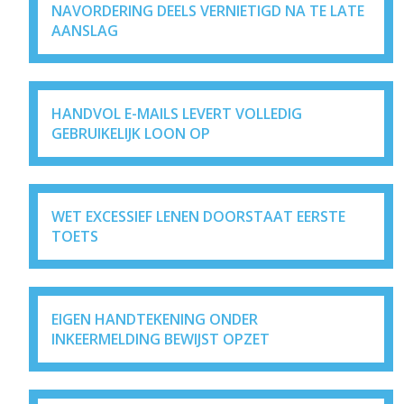
NAVORDERING DEELS VERNIETIGD NA TE LATE
AANSLAG
HANDVOL E-MAILS LEVERT VOLLEDIG
GEBRUIKELIJK LOON OP
WET EXCESSIEF LENEN DOORSTAAT EERSTE
TOETS
EIGEN HANDTEKENING ONDER
INKEERMELDING BEWIJST OPZET