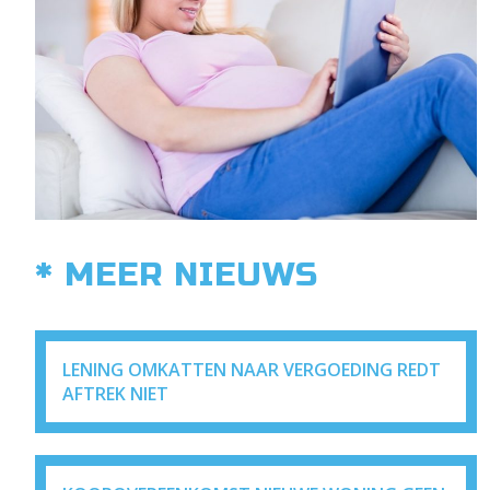
* MEER NIEUWS
LENING OMKATTEN NAAR VERGOEDING REDT
AFTREK NIET