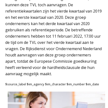
kunnen deze TVL toch aanvragen. De
referentiekwartalen zijn het vierde kwartaal van 2019
en het eerste kwartaal van 2020. Deze groep
ondernemers kan het derde kwartaal van 2020
gebruiken als referentieperiode. De betreffende
ondernemers hebben tot 11 februari 2022, 17.00 uur
de tijd om de TVL over het vierde kwartaal aan te
vragen. De Rijksdienst voor Ondernemend Nederland
houdt aanvragen van deze groep ondernemers
apart, totdat de Europese Commissie goedkeuring
heeft verleend voor de hardheidsclausule die hun
aanvraag mogelijk maakt.
$source_label $im_agency $im_character $im_number $im_date