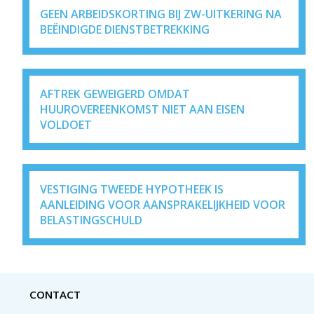
GEEN ARBEIDSKORTING BIJ ZW-UITKERING NA
BEËINDIGDE DIENSTBETREKKING
AFTREK GEWEIGERD OMDAT
HUUROVEREENKOMST NIET AAN EISEN
VOLDOET
VESTIGING TWEEDE HYPOTHEEK IS
AANLEIDING VOOR AANSPRAKELIJKHEID VOOR
BELASTINGSCHULD
CONTACT