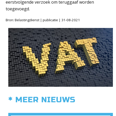
eerstvolgende verzoek om teruggaaf worden
toegevoegd.
Bron: Belastingdienst | publicatie | 31-08-2021
* MEER NIEUWS