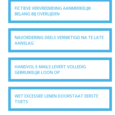
FICTIEVE VERVREEMDING AANMERKELIJK
BELANG BIJ OVERLIJDEN
NAVORDERING DEELS VERNIETIGD NA TE LATE
AANSLAG
HANDVOL E-MAILS LEVERT VOLLEDIG
GEBRUIKELIJK LOON OP
WET EXCESSIEF LENEN DOORSTAAT EERSTE
TOETS