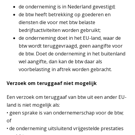
de onderneming is in Nederland gevestigd;
de btw heeft betrekking op goederen en
diensten die voor met btw belaste
bedrijfsactiviteiten worden gebruikt;
de onderneming doet in het EU-land, waar de
btw wordt teruggevraagd, geen aangifte voor
de btw. Doet de onderneming in het buitenland
wel aangifte, dan kan de btw daar als
voorbelasting in aftrek worden gebracht.
Verzoek om teruggaaf niet mogelijk
Een verzoek om teruggaaf van btw uit een ander EU-
land is niet mogelijk als:
• geen sprake is van ondernemerschap voor de btw;
of
• de onderneming uitsluitend vrijgestelde prestaties