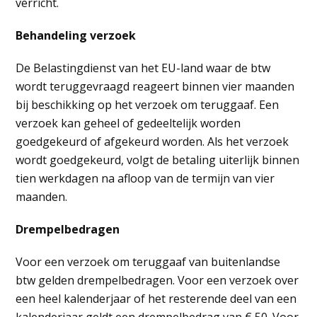
verricht.
Behandeling verzoek
De Belastingdienst van het EU-land waar de btw
wordt teruggevraagd reageert binnen vier maanden
bij beschikking op het verzoek om teruggaaf. Een
verzoek kan geheel of gedeeltelijk worden
goedgekeurd of afgekeurd worden. Als het verzoek
wordt goedgekeurd, volgt de betaling uiterlijk binnen
tien werkdagen na afloop van de termijn van vier
maanden.
Drempelbedragen
Voor een verzoek om teruggaaf van buitenlandse
btw gelden drempelbedragen. Voor een verzoek over
een heel kalenderjaar of het resterende deel van een