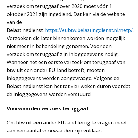
verzoek om teruggaaf over 2020 moet vóór 1
oktober 2021 zijn ingediend. Dat kan via de website
van de
Belastingdienst:
https://eubtw.belastingdienst.nl/netp/
.
Verzoeken die later binnenkomen worden mogelijk
niet meer in behandeling genomen. Voor een
verzoek om teruggaaf zijn inloggegevens nodig.
Wanneer het een eerste verzoek om teruggaaf van
btw uit een ander EU-land betreft, moeten
inloggegevens worden aangevraagd. Volgens de
Belastingdienst kan het tot vier weken duren voordat
de inloggegevens worden verstuurd.
Voorwaarden verzoek teruggaaf
Om btw uit een ander EU-land terug te vragen moet
aan een aantal voorwaarden zijn voldaan: