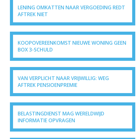
LENING OMKATTEN NAAR VERGOEDING REDT
AFTREK NIET
KOOPOVEREENKOMST NIEUWE WONING GEEN
BOX 3-SCHULD
VAN VERPLICHT NAAR VRIJWILLIG: WEG
AFTREK PENSIOENPREMIE
BELASTINGDIENST MAG WERELDWIJD
INFORMATIE OPVRAGEN