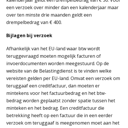
kalenderjaar geldt een drempelbedrag van € 50. Voor
een verzoek over minder dan een kalenderjaar maar
over ten minste drie maanden geldt een
drempelbedrag van € 400.
Bijlagen bij verzoek
Afhankelijk van het EU-land waar btw wordt
teruggevraagd moeten mogelijk facturen of
invoerdocumenten worden meegestuurd. Op de
website van de Belastingdienst is te vinden welke
vereisten gelden per EU-land. Omvat een verzoek om
teruggaaf een creditfactuur, dan moeten er
mintekens voor het factuurbedrag en het btw-
bedrag worden geplaatst zonder spatie tussen het
minteken en het bedrag. Een creditfactuur die
betrekking heeft op een factuur die in een eerder
verzoek om teruggaaf is meegenomen moet aan het