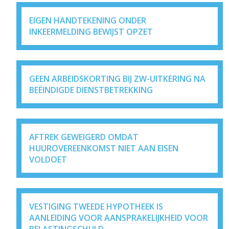
EIGEN HANDTEKENING ONDER
INKEERMELDING BEWIJST OPZET
GEEN ARBEIDSKORTING BIJ ZW-UITKERING NA
BEËINDIGDE DIENSTBETREKKING
AFTREK GEWEIGERD OMDAT
HUUROVEREENKOMST NIET AAN EISEN
VOLDOET
VESTIGING TWEEDE HYPOTHEEK IS
AANLEIDING VOOR AANSPRAKELIJKHEID VOOR
BELASTINGSCHULD