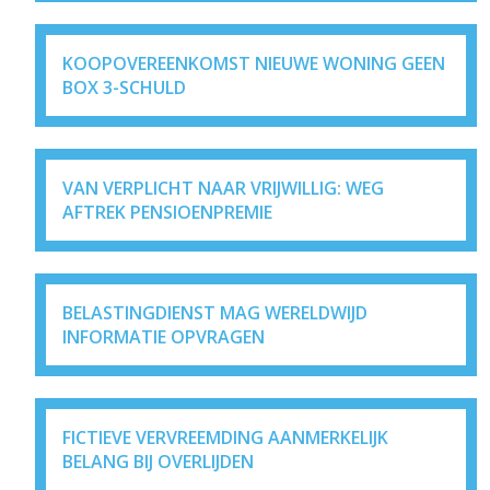
KOOPOVEREENKOMST NIEUWE WONING GEEN
BOX 3-SCHULD
VAN VERPLICHT NAAR VRIJWILLIG: WEG
AFTREK PENSIOENPREMIE
BELASTINGDIENST MAG WERELDWIJD
INFORMATIE OPVRAGEN
FICTIEVE VERVREEMDING AANMERKELIJK
BELANG BIJ OVERLIJDEN