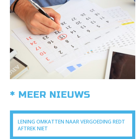
* MEER NIEUWS
LENING OMKATTEN NAAR VERGOEDING REDT
AFTREK NIET