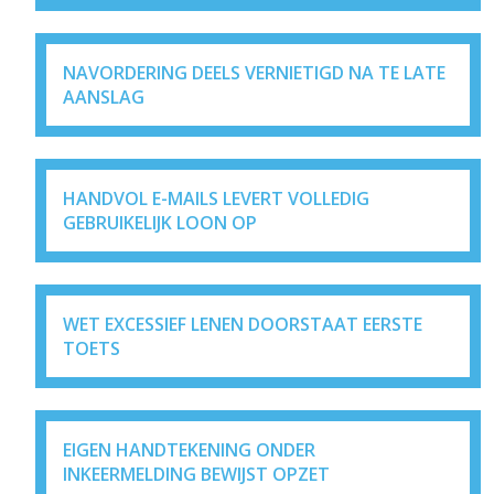
NAVORDERING DEELS VERNIETIGD NA TE LATE
AANSLAG
HANDVOL E-MAILS LEVERT VOLLEDIG
GEBRUIKELIJK LOON OP
WET EXCESSIEF LENEN DOORSTAAT EERSTE
TOETS
EIGEN HANDTEKENING ONDER
INKEERMELDING BEWIJST OPZET