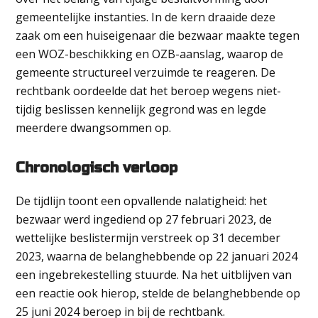
gemeentelijke instanties. In de kern draaide deze
zaak om een huiseigenaar die bezwaar maakte tegen
een WOZ-beschikking en OZB-aanslag, waarop de
gemeente structureel verzuimde te reageren. De
rechtbank oordeelde dat het beroep wegens niet-
tijdig beslissen kennelijk gegrond was en legde
meerdere dwangsommen op.
Chronologisch verloop
De tijdlijn toont een opvallende nalatigheid: het
bezwaar werd ingediend op 27 februari 2023, de
wettelijke beslistermijn verstreek op 31 december
2023, waarna de belanghebbende op 22 januari 2024
een ingebrekestelling stuurde. Na het uitblijven van
een reactie ook hierop, stelde de belanghebbende op
25 juni 2024 beroep in bij de rechtbank.