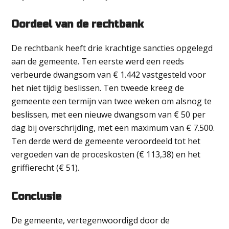
Oordeel van de rechtbank
De rechtbank heeft drie krachtige sancties opgelegd
aan de gemeente. Ten eerste werd een reeds
verbeurde dwangsom van € 1.442 vastgesteld voor
het niet tijdig beslissen. Ten tweede kreeg de
gemeente een termijn van twee weken om alsnog te
beslissen, met een nieuwe dwangsom van € 50 per
dag bij overschrijding, met een maximum van € 7.500.
Ten derde werd de gemeente veroordeeld tot het
vergoeden van de proceskosten (€ 113,38) en het
griffierecht (€ 51).
Conclusie
De gemeente, vertegenwoordigd door de