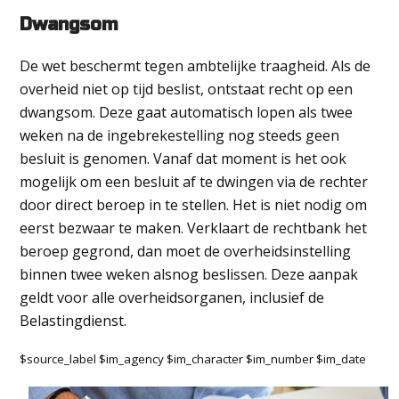
Dwangsom
De wet beschermt tegen ambtelijke traagheid. Als de
overheid niet op tijd beslist, ontstaat recht op een
dwangsom. Deze gaat automatisch lopen als twee
weken na de ingebrekestelling nog steeds geen
besluit is genomen. Vanaf dat moment is het ook
mogelijk om een besluit af te dwingen via de rechter
door direct beroep in te stellen. Het is niet nodig om
eerst bezwaar te maken. Verklaart de rechtbank het
beroep gegrond, dan moet de overheidsinstelling
binnen twee weken alsnog beslissen. Deze aanpak
geldt voor alle overheidsorganen, inclusief de
Belastingdienst.
$source_label $im_agency $im_character $im_number $im_date