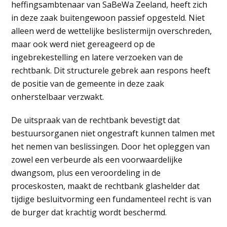
heffingsambtenaar van SaBeWa Zeeland, heeft zich
in deze zaak buitengewoon passief opgesteld. Niet
alleen werd de wettelijke beslistermijn overschreden,
maar ook werd niet gereageerd op de
ingebrekestelling en latere verzoeken van de
rechtbank. Dit structurele gebrek aan respons heeft
de positie van de gemeente in deze zaak
onherstelbaar verzwakt.
De uitspraak van de rechtbank bevestigt dat
bestuursorganen niet ongestraft kunnen talmen met
het nemen van beslissingen. Door het opleggen van
zowel een verbeurde als een voorwaardelijke
dwangsom, plus een veroordeling in de
proceskosten, maakt de rechtbank glashelder dat
tijdige besluitvorming een fundamenteel recht is van
de burger dat krachtig wordt beschermd.