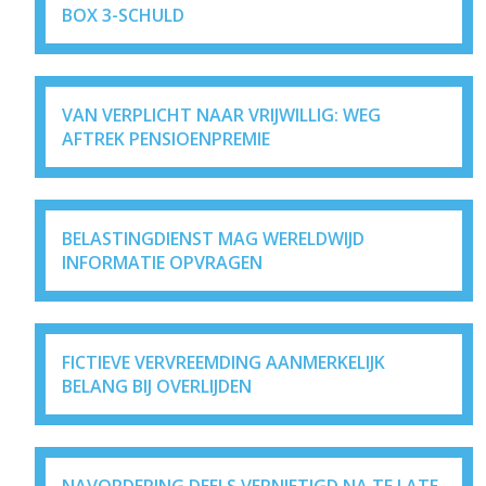
BOX 3-SCHULD
VAN VERPLICHT NAAR VRIJWILLIG: WEG
AFTREK PENSIOENPREMIE
BELASTINGDIENST MAG WERELDWIJD
INFORMATIE OPVRAGEN
FICTIEVE VERVREEMDING AANMERKELIJK
BELANG BIJ OVERLIJDEN