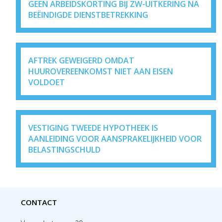
GEEN ARBEIDSKORTING BIJ ZW-UITKERING NA
BEËINDIGDE DIENSTBETREKKING
AFTREK GEWEIGERD OMDAT
HUUROVEREENKOMST NIET AAN EISEN
VOLDOET
VESTIGING TWEEDE HYPOTHEEK IS
AANLEIDING VOOR AANSPRAKELIJKHEID VOOR
BELASTINGSCHULD
CONTACT