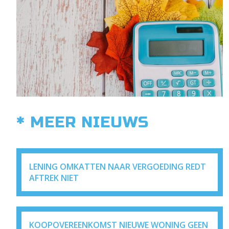
* MEER NIEUWS
LENING OMKATTEN NAAR VERGOEDING REDT
AFTREK NIET
KOOPOVEREENKOMST NIEUWE WONING GEEN