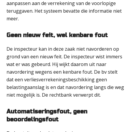
aanpassen aan de verrekening van de voorlopige
teruggaven. Het systeem bevatte die informatie niet
meer.
Geen nieuw feit, wel kenbare fout
De inspecteur kan in deze zaak niet navorderen op
grond van een nieuw feit. De inspecteur wist immers
wat er was gebeurd. Hij wijkt daarom uit naar
navordering wegens een kenbare fout. De bv stelt
dat een verliesverrekeningsbeschikking geen
belastingaanslag is en dat navordering langs die weg
niet mogelijk is. De rechtbank verwerpt dit.
Automatiseringsfout, geen
beoordelingsfout