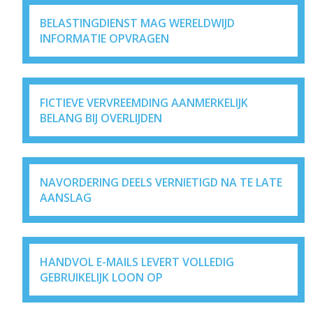
BELASTINGDIENST MAG WERELDWIJD
INFORMATIE OPVRAGEN
FICTIEVE VERVREEMDING AANMERKELIJK
BELANG BIJ OVERLIJDEN
NAVORDERING DEELS VERNIETIGD NA TE LATE
AANSLAG
HANDVOL E-MAILS LEVERT VOLLEDIG
GEBRUIKELIJK LOON OP