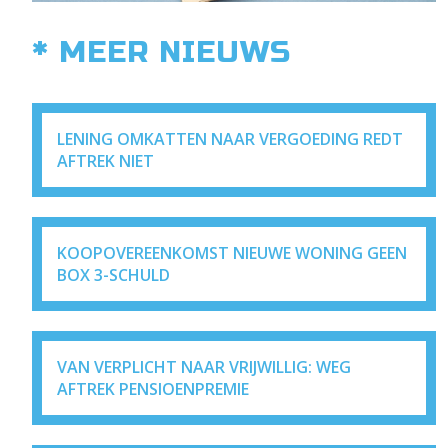
* MEER NIEUWS
LENING OMKATTEN NAAR VERGOEDING REDT
AFTREK NIET
KOOPOVEREENKOMST NIEUWE WONING GEEN
BOX 3-SCHULD
VAN VERPLICHT NAAR VRIJWILLIG: WEG
AFTREK PENSIOENPREMIE