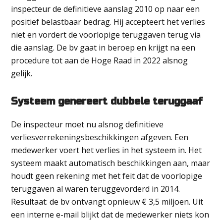
inspecteur de definitieve aanslag 2010 op naar een
positief belastbaar bedrag. Hij accepteert het verlies
niet en vordert de voorlopige teruggaven terug via
die aanslag. De bv gaat in beroep en krijgt na een
procedure tot aan de Hoge Raad in 2022 alsnog
gelijk.
Systeem genereert dubbele teruggaaf
De inspecteur moet nu alsnog definitieve
verliesverrekeningsbeschikkingen afgeven. Een
medewerker voert het verlies in het systeem in. Het
systeem maakt automatisch beschikkingen aan, maar
houdt geen rekening met het feit dat de voorlopige
teruggaven al waren teruggevorderd in 2014.
Resultaat: de bv ontvangt opnieuw € 3,5 miljoen. Uit
een interne e-mail blijkt dat de medewerker niets kon