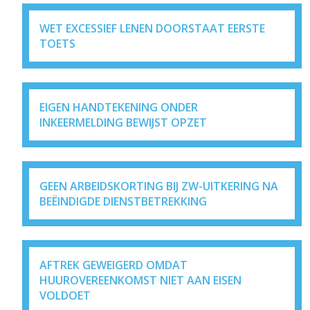
WET EXCESSIEF LENEN DOORSTAAT EERSTE
TOETS
EIGEN HANDTEKENING ONDER
INKEERMELDING BEWIJST OPZET
GEEN ARBEIDSKORTING BIJ ZW-UITKERING NA
BEËINDIGDE DIENSTBETREKKING
AFTREK GEWEIGERD OMDAT
HUUROVEREENKOMST NIET AAN EISEN
VOLDOET