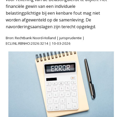
financiële gewin van een individuele
belastingplichtige bij een kenbare fout mag niet
worden afgewenteld op de samenleving. De
navorderingsaanslagen zijn terecht opgelegd.
Bron: Rechtbank Noord-Holland | jurisprudentie |
ECLI:NL:RBNHO:2026:3214 | 10-03-2026