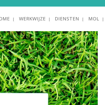
OME
WERKWIJZE
DIENSTEN
MOL