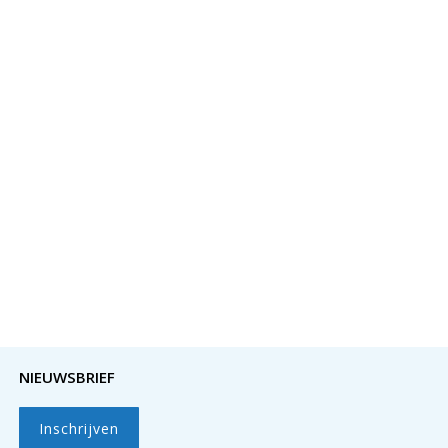
NIEUWSBRIEF
Inschrijven