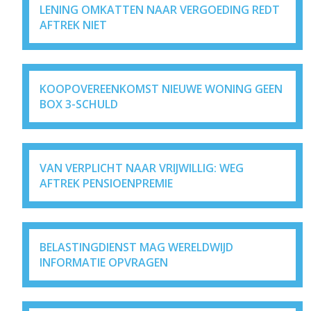
LENING OMKATTEN NAAR VERGOEDING REDT
AFTREK NIET
KOOPOVEREENKOMST NIEUWE WONING GEEN
BOX 3-SCHULD
VAN VERPLICHT NAAR VRIJWILLIG: WEG
AFTREK PENSIOENPREMIE
BELASTINGDIENST MAG WERELDWIJD
INFORMATIE OPVRAGEN