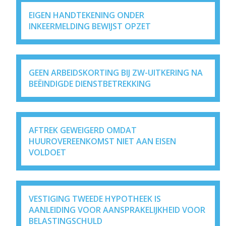
EIGEN HANDTEKENING ONDER
INKEERMELDING BEWIJST OPZET
GEEN ARBEIDSKORTING BIJ ZW-UITKERING NA
BEËINDIGDE DIENSTBETREKKING
AFTREK GEWEIGERD OMDAT
HUUROVEREENKOMST NIET AAN EISEN
VOLDOET
VESTIGING TWEEDE HYPOTHEEK IS
AANLEIDING VOOR AANSPRAKELIJKHEID VOOR
BELASTINGSCHULD