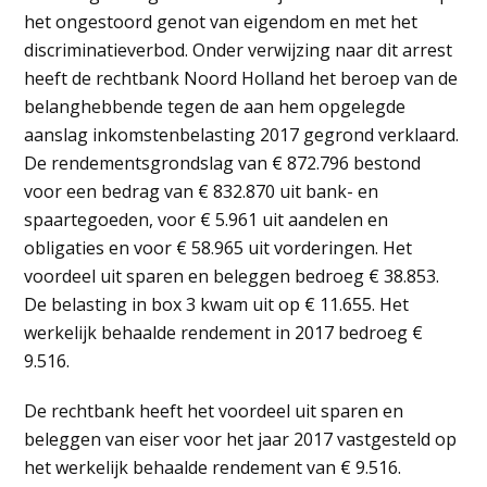
het ongestoord genot van eigendom en met het
discriminatieverbod. Onder verwijzing naar dit arrest
heeft de rechtbank Noord Holland het beroep van de
belanghebbende tegen de aan hem opgelegde
aanslag inkomstenbelasting 2017 gegrond verklaard.
De rendementsgrondslag van € 872.796 bestond
voor een bedrag van € 832.870 uit bank- en
spaartegoeden, voor € 5.961 uit aandelen en
obligaties en voor € 58.965 uit vorderingen. Het
voordeel uit sparen en beleggen bedroeg € 38.853.
De belasting in box 3 kwam uit op € 11.655. Het
werkelijk behaalde rendement in 2017 bedroeg €
9.516.
De rechtbank heeft het voordeel uit sparen en
beleggen van eiser voor het jaar 2017 vastgesteld op
het werkelijk behaalde rendement van € 9.516.