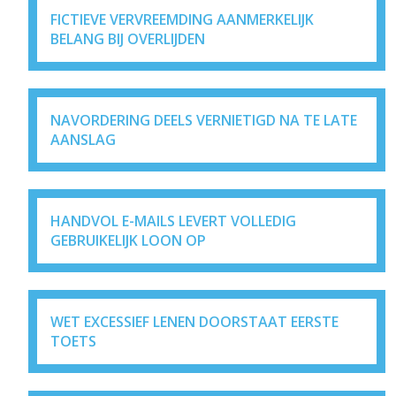
FICTIEVE VERVREEMDING AANMERKELIJK
BELANG BIJ OVERLIJDEN
NAVORDERING DEELS VERNIETIGD NA TE LATE
AANSLAG
HANDVOL E-MAILS LEVERT VOLLEDIG
GEBRUIKELIJK LOON OP
WET EXCESSIEF LENEN DOORSTAAT EERSTE
TOETS