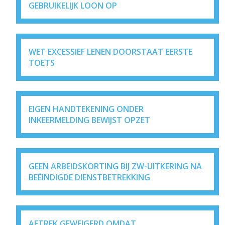
GEBRUIKELIJK LOON OP
WET EXCESSIEF LENEN DOORSTAAT EERSTE
TOETS
EIGEN HANDTEKENING ONDER
INKEERMELDING BEWIJST OPZET
GEEN ARBEIDSKORTING BIJ ZW-UITKERING NA
BEËINDIGDE DIENSTBETREKKING
AFTREK GEWEIGERD OMDAT