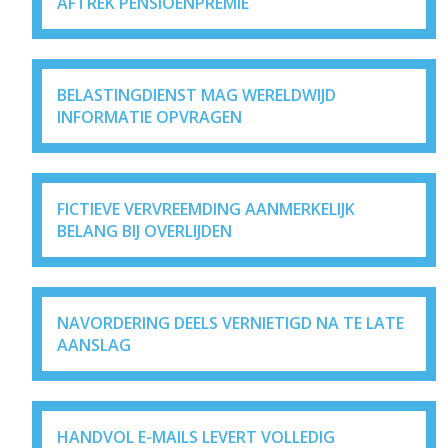
AFTREK PENSIOENPREMIE
BELASTINGDIENST MAG WERELDWIJD
INFORMATIE OPVRAGEN
FICTIEVE VERVREEMDING AANMERKELIJK
BELANG BIJ OVERLIJDEN
NAVORDERING DEELS VERNIETIGD NA TE LATE
AANSLAG
HANDVOL E-MAILS LEVERT VOLLEDIG