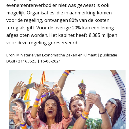
evenementenverbod er niet was geweest is ook
mogelijk. Organisaties, die in aanmerking komen
voor de regeling, ontvangen 80% van de kosten
terug als gift. Voor de overige 20% kan een lening
afgesloten worden. Het kabinet heeft € 385 miljoen
voor deze regeling gereserveerd.
Bron: Ministerie van Economische Zaken en Klimaat | publicatie |
DGBI / 21163523 | 16-06-2021