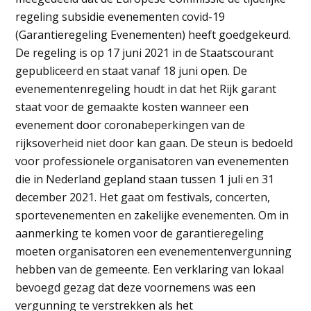
regeling subsidie evenementen covid-19
(Garantieregeling Evenementen) heeft goedgekeurd.
De regeling is op 17 juni 2021 in de Staatscourant
gepubliceerd en staat vanaf 18 juni open. De
evenementenregeling houdt in dat het Rijk garant
staat voor de gemaakte kosten wanneer een
evenement door coronabeperkingen van de
rijksoverheid niet door kan gaan. De steun is bedoeld
voor professionele organisatoren van evenementen
die in Nederland gepland staan tussen 1 juli en 31
december 2021. Het gaat om festivals, concerten,
sportevenementen en zakelijke evenementen. Om in
aanmerking te komen voor de garantieregeling
moeten organisatoren een evenementenvergunning
hebben van de gemeente. Een verklaring van lokaal
bevoegd gezag dat deze voornemens was een
vergunning te verstrekken als het