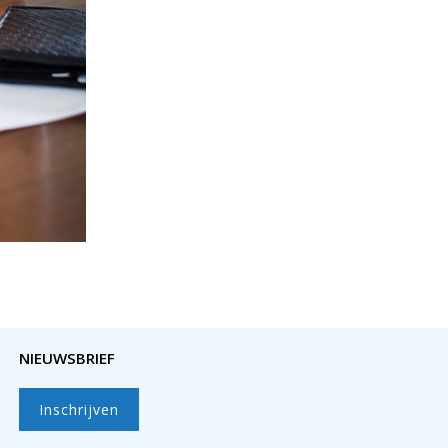
NIEUWSBRIEF
Inschrijven