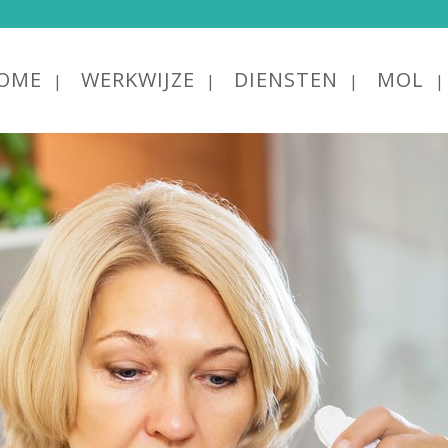
OME
WERKWIJZE
DIENSTEN
MOL