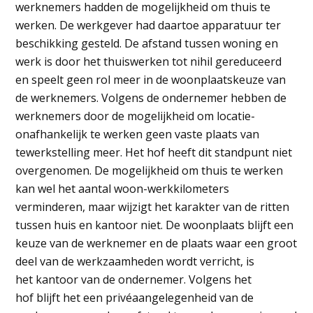
werknemers hadden de mogelijkheid om thuis te
werken. De werkgever had daartoe apparatuur ter
beschikking gesteld. De afstand tussen woning en
werk is door het thuiswerken tot nihil gereduceerd
en speelt geen rol meer in de woonplaatskeuze van
de werknemers. Volgens de ondernemer hebben de
werknemers door de mogelijkheid om locatie-
onafhankelijk te werken geen vaste plaats van
tewerkstelling meer. Het hof heeft dit standpunt niet
overgenomen. De mogelijkheid om thuis te werken
kan wel het aantal woon-werkkilometers
verminderen, maar wijzigt het karakter van de ritten
tussen huis en kantoor niet. De woonplaats blijft een
keuze van de werknemer en de plaats waar een groot
deel van de werkzaamheden wordt verricht, is
het kantoor van de ondernemer. Volgens het
hof blijft het een privéaangelegenheid van de