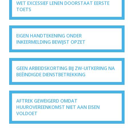
WET EXCESSIEF LENEN DOORSTAAT EERSTE
TOETS
EIGEN HANDTEKENING ONDER
INKEERMELDING BEWIJST OPZET
GEEN ARBEIDSKORTING BIJ ZW-UITKERING NA
BEËINDIGDE DIENSTBETREKKING
AFTREK GEWEIGERD OMDAT
HUUROVEREENKOMST NIET AAN EISEN
VOLDOET