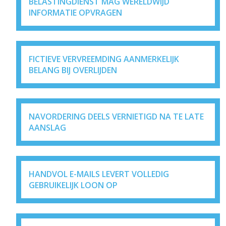
BELASTINGDIENST MAG WERELDWIJD
INFORMATIE OPVRAGEN
FICTIEVE VERVREEMDING AANMERKELIJK
BELANG BIJ OVERLIJDEN
NAVORDERING DEELS VERNIETIGD NA TE LATE
AANSLAG
HANDVOL E-MAILS LEVERT VOLLEDIG
GEBRUIKELIJK LOON OP