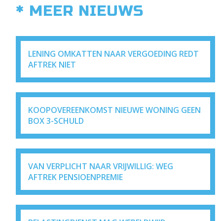
* MEER NIEUWS
LENING OMKATTEN NAAR VERGOEDING REDT
AFTREK NIET
KOOPOVEREENKOMST NIEUWE WONING GEEN
BOX 3-SCHULD
VAN VERPLICHT NAAR VRIJWILLIG: WEG
AFTREK PENSIOENPREMIE