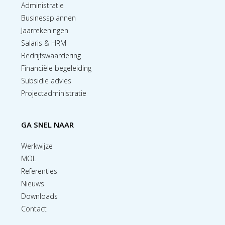
Administratie
Businessplannen
Jaarrekeningen
Salaris & HRM
Bedrijfswaardering
Financiële begeleiding
Subsidie advies
Projectadministratie
GA SNEL NAAR
Werkwijze
MOL
Referenties
Nieuws
Downloads
Contact