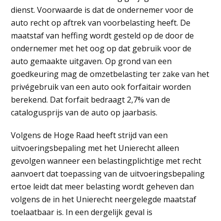
dienst. Voorwaarde is dat de ondernemer voor de
auto recht op aftrek van voorbelasting heeft. De
maatstaf van heffing wordt gesteld op de door de
ondernemer met het oog op dat gebruik voor de
auto gemaakte uitgaven. Op grond van een
goedkeuring mag de omzetbelasting ter zake van het
privégebruik van een auto ook forfaitair worden
berekend. Dat forfait bedraagt 2,7% van de
catalogusprijs van de auto op jaarbasis.
Volgens de Hoge Raad heeft strijd van een
uitvoeringsbepaling met het Unierecht alleen
gevolgen wanneer een belastingplichtige met recht
aanvoert dat toepassing van de uitvoeringsbepaling
ertoe leidt dat meer belasting wordt geheven dan
volgens de in het Unierecht neergelegde maatstaf
toelaatbaar is. In een dergelijk geval is