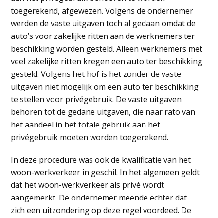
toegerekend, afgewezen. Volgens de ondernemer
werden de vaste uitgaven toch al gedaan omdat de
auto’s voor zakelijke ritten aan de werknemers ter
beschikking worden gesteld. Alleen werknemers met
veel zakelijke ritten kregen een auto ter beschikking
gesteld. Volgens het hof is het zonder de vaste
uitgaven niet mogelijk om een auto ter beschikking
te stellen voor privégebruik. De vaste uitgaven
behoren tot de gedane uitgaven, die naar rato van
het aandeel in het totale gebruik aan het
privégebruik moeten worden toegerekend.
In deze procedure was ook de kwalificatie van het
woon-werkverkeer in geschil. In het algemeen geldt
dat het woon-werkverkeer als privé wordt
aangemerkt. De ondernemer meende echter dat
zich een uitzondering op deze regel voordeed. De