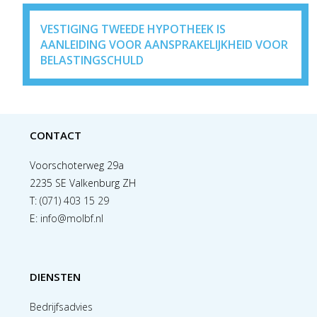
VESTIGING TWEEDE HYPOTHEEK IS
AANLEIDING VOOR AANSPRAKELIJKHEID VOOR
BELASTINGSCHULD
CONTACT
Voorschoterweg 29a
2235 SE Valkenburg ZH
T:
(071) 403 15 29
E:
info@molbf.nl
DIENSTEN
Bedrijfsadvies