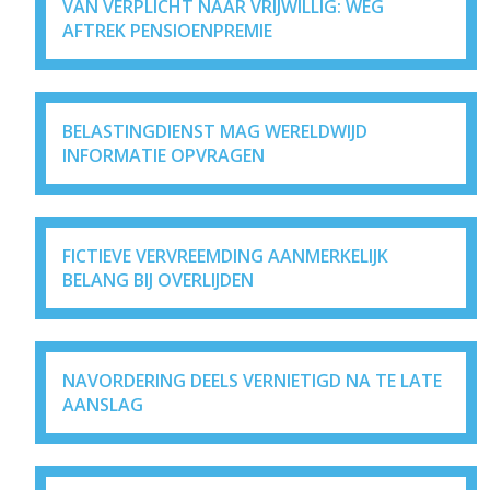
VAN VERPLICHT NAAR VRIJWILLIG: WEG
AFTREK PENSIOENPREMIE
BELASTINGDIENST MAG WERELDWIJD
INFORMATIE OPVRAGEN
FICTIEVE VERVREEMDING AANMERKELIJK
BELANG BIJ OVERLIJDEN
NAVORDERING DEELS VERNIETIGD NA TE LATE
AANSLAG