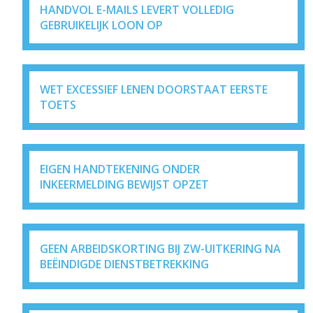
HANDVOL E-MAILS LEVERT VOLLEDIG
GEBRUIKELIJK LOON OP
WET EXCESSIEF LENEN DOORSTAAT EERSTE
TOETS
EIGEN HANDTEKENING ONDER
INKEERMELDING BEWIJST OPZET
GEEN ARBEIDSKORTING BIJ ZW-UITKERING NA
BEËINDIGDE DIENSTBETREKKING