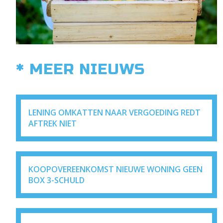
* MEER NIEUWS
LENING OMKATTEN NAAR VERGOEDING REDT
AFTREK NIET
KOOPOVEREENKOMST NIEUWE WONING GEEN
BOX 3-SCHULD