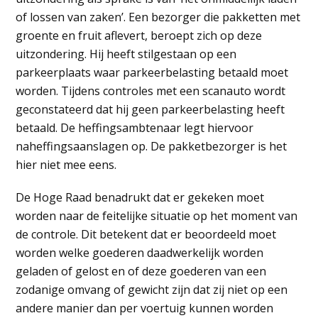
of lossen van zaken’. Een bezorger die pakketten met
groente en fruit aflevert, beroept zich op deze
uitzondering. Hij heeft stilgestaan op een
parkeerplaats waar parkeerbelasting betaald moet
worden. Tijdens controles met een scanauto wordt
geconstateerd dat hij geen parkeerbelasting heeft
betaald. De heffingsambtenaar legt hiervoor
naheffingsaanslagen op. De pakketbezorger is het
hier niet mee eens.
De Hoge Raad benadrukt dat er gekeken moet
worden naar de feitelijke situatie op het moment van
de controle. Dit betekent dat er beoordeeld moet
worden welke goederen daadwerkelijk worden
geladen of gelost en of deze goederen van een
zodanige omvang of gewicht zijn dat zij niet op een
andere manier dan per voertuig kunnen worden