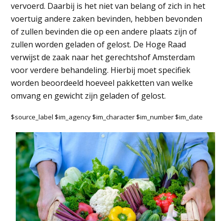
vervoerd. Daarbij is het niet van belang of zich in het
voertuig andere zaken bevinden, hebben bevonden
of zullen bevinden die op een andere plaats zijn of
zullen worden geladen of gelost. De Hoge Raad
verwijst de zaak naar het gerechtshof Amsterdam
voor verdere behandeling. Hierbij moet specifiek
worden beoordeeld hoeveel pakketten van welke
omvang en gewicht zijn geladen of gelost.
$source_label $im_agency $im_character $im_number $im_date