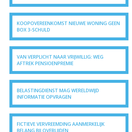
KOOPOVEREENKOMST NIEUWE WONING GEEN
BOX 3-SCHULD
VAN VERPLICHT NAAR VRIJWILLIG: WEG
AFTREK PENSIOENPREMIE
BELASTINGDIENST MAG WERELDWIJD
INFORMATIE OPVRAGEN
FICTIEVE VERVREEMDING AANMERKELIJK
BELANG BIJ OVERLIJDEN