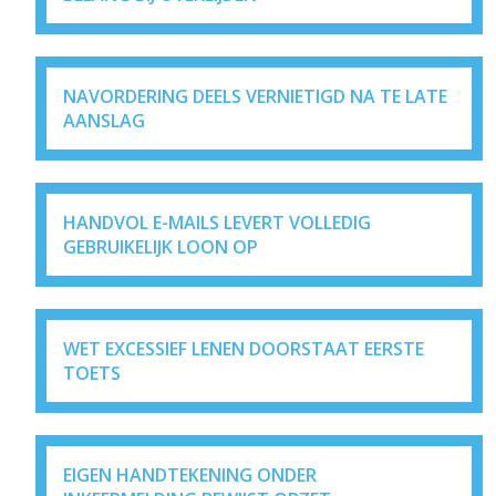
NAVORDERING DEELS VERNIETIGD NA TE LATE
AANSLAG
HANDVOL E-MAILS LEVERT VOLLEDIG
GEBRUIKELIJK LOON OP
WET EXCESSIEF LENEN DOORSTAAT EERSTE
TOETS
EIGEN HANDTEKENING ONDER