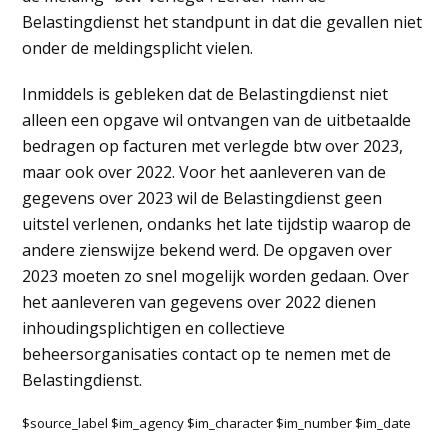
Belastingdienst het standpunt in dat die gevallen niet
onder de meldingsplicht vielen.
Inmiddels is gebleken dat de Belastingdienst niet
alleen een opgave wil ontvangen van de uitbetaalde
bedragen op facturen met verlegde btw over 2023,
maar ook over 2022. Voor het aanleveren van de
gegevens over 2023 wil de Belastingdienst geen
uitstel verlenen, ondanks het late tijdstip waarop de
andere zienswijze bekend werd. De opgaven over
2023 moeten zo snel mogelijk worden gedaan. Over
het aanleveren van gegevens over 2022 dienen
inhoudingsplichtigen en collectieve
beheersorganisaties contact op te nemen met de
Belastingdienst.
$source_label $im_agency $im_character $im_number $im_date