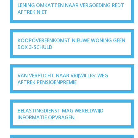
LENING OMKATTEN NAAR VERGOEDING REDT
AFTREK NIET
KOOPOVEREENKOMST NIEUWE WONING GEEN
BOX 3-SCHULD
VAN VERPLICHT NAAR VRIJWILLIG: WEG
AFTREK PENSIOENPREMIE
BELASTINGDIENST MAG WERELDWIJD
INFORMATIE OPVRAGEN