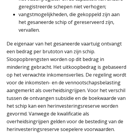
geregistreerde schepen niet verhogen;
vangstmogelijkheden, die gekoppeld zijn aan
het gesaneerde schip of gereserveerd zijn,
vervallen.
De eigenaar van het gesaneerde vaartuig ontvangt
een bedrag per brutoton van zijn schip.
Sloopopbrengsten worden op dit bedrag in
mindering gebracht. Het uitkoopbedrag is gebaseerd
op het verwachte inkomensverlies. De regeling wordt
voor de inkomsten- en de vennootschapsbelasting
aangemerkt als overheidsingrijpen. Voor het verschil
tussen de ontvangen subsidie en de boekwaarde van
het schip kan een herinvesteringsreserve worden
gevormd. Vanwege de kwalificatie als
overheidsingrijpen gelden voor de besteding van de
herinvesteringsreserve soepelere voorwaarden.