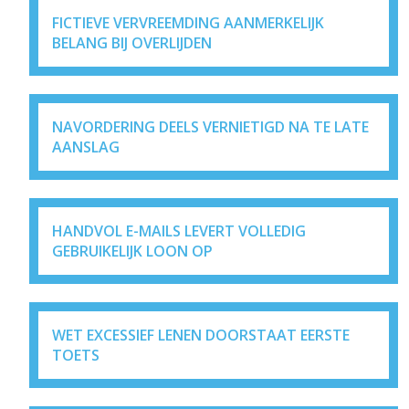
FICTIEVE VERVREEMDING AANMERKELIJK
BELANG BIJ OVERLIJDEN
NAVORDERING DEELS VERNIETIGD NA TE LATE
AANSLAG
HANDVOL E-MAILS LEVERT VOLLEDIG
GEBRUIKELIJK LOON OP
WET EXCESSIEF LENEN DOORSTAAT EERSTE
TOETS