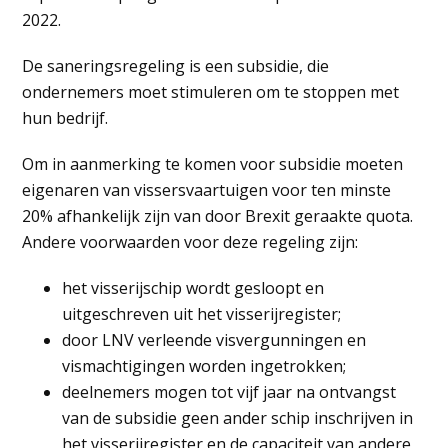
2022.
De saneringsregeling is een subsidie, die
ondernemers moet stimuleren om te stoppen met
hun bedrijf.
Om in aanmerking te komen voor subsidie moeten
eigenaren van vissersvaartuigen voor ten minste
20% afhankelijk zijn van door Brexit geraakte quota.
Andere voorwaarden voor deze regeling zijn:
het visserijschip wordt gesloopt en
uitgeschreven uit het visserijregister;
door LNV verleende visvergunningen en
vismachtigingen worden ingetrokken;
deelnemers mogen tot vijf jaar na ontvangst
van de subsidie geen ander schip inschrijven in
het visserijregister en de capaciteit van andere