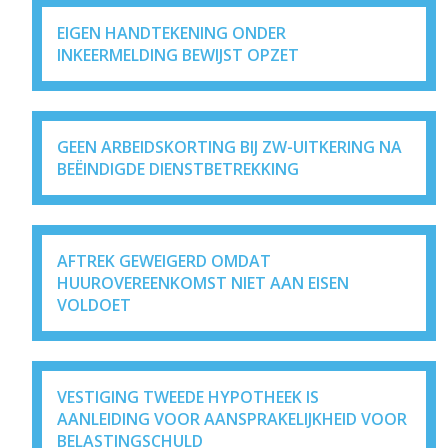
EIGEN HANDTEKENING ONDER
INKEERMELDING BEWIJST OPZET
GEEN ARBEIDSKORTING BIJ ZW-UITKERING NA
BEËINDIGDE DIENSTBETREKKING
AFTREK GEWEIGERD OMDAT
HUUROVEREENKOMST NIET AAN EISEN
VOLDOET
VESTIGING TWEEDE HYPOTHEEK IS
AANLEIDING VOOR AANSPRAKELIJKHEID VOOR
BELASTINGSCHULD