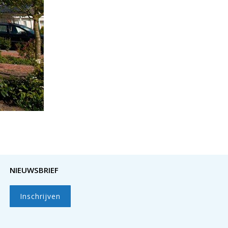
NIEUWSBRIEF
Inschrijven