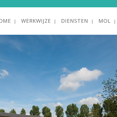
OME
WERKWIJZE
DIENSTEN
MOL