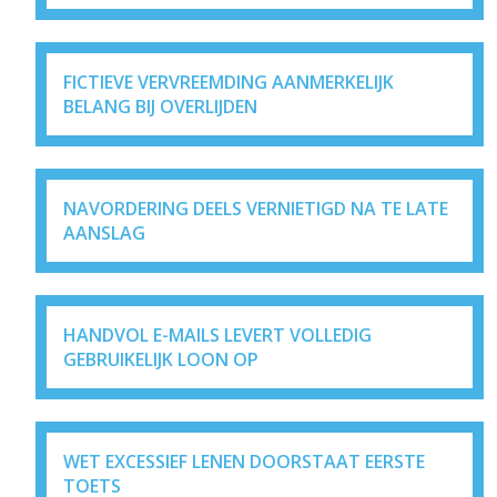
FICTIEVE VERVREEMDING AANMERKELIJK
BELANG BIJ OVERLIJDEN
NAVORDERING DEELS VERNIETIGD NA TE LATE
AANSLAG
HANDVOL E-MAILS LEVERT VOLLEDIG
GEBRUIKELIJK LOON OP
WET EXCESSIEF LENEN DOORSTAAT EERSTE
TOETS