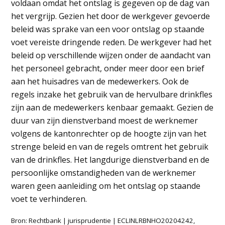
voldaan omdat het ontslag is gegeven op de dag van
het vergrijp. Gezien het door de werkgever gevoerde
beleid was sprake van een voor ontslag op staande
voet vereiste dringende reden. De werkgever had het
beleid op verschillende wijzen onder de aandacht van
het personeel gebracht, onder meer door een brief
aan het huisadres van de medewerkers. Ook de
regels inzake het gebruik van de hervulbare drinkfles
zijn aan de medewerkers kenbaar gemaakt. Gezien de
duur van zijn dienstverband moest de werknemer
volgens de kantonrechter op de hoogte zijn van het
strenge beleid en van de regels omtrent het gebruik
van de drinkfles. Het langdurige dienstverband en de
persoonlijke omstandigheden van de werknemer
waren geen aanleiding om het ontslag op staande
voet te verhinderen.
Bron: Rechtbank | jurisprudentie | ECLINLRBNHO20204242,