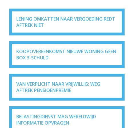
LENING OMKATTEN NAAR VERGOEDING REDT
AFTREK NIET
KOOPOVEREENKOMST NIEUWE WONING GEEN
BOX 3-SCHULD
VAN VERPLICHT NAAR VRIJWILLIG: WEG
AFTREK PENSIOENPREMIE
BELASTINGDIENST MAG WERELDWIJD
INFORMATIE OPVRAGEN