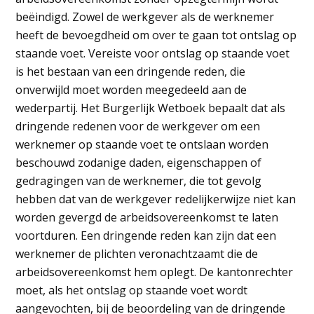
beëindigd. Zowel de werkgever als de werknemer
heeft de bevoegdheid om over te gaan tot ontslag op
staande voet. Vereiste voor ontslag op staande voet
is het bestaan van een dringende reden, die
onverwijld moet worden meegedeeld aan de
wederpartij. Het Burgerlijk Wetboek bepaalt dat als
dringende redenen voor de werkgever om een
werknemer op staande voet te ontslaan worden
beschouwd zodanige daden, eigenschappen of
gedragingen van de werknemer, die tot gevolg
hebben dat van de werkgever redelijkerwijze niet kan
worden gevergd de arbeidsovereenkomst te laten
voortduren. Een dringende reden kan zijn dat een
werknemer de plichten veronachtzaamt die de
arbeidsovereenkomst hem oplegt. De kantonrechter
moet, als het ontslag op staande voet wordt
aangevochten, bij de beoordeling van de dringende