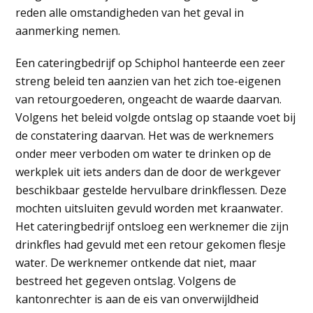
reden alle omstandigheden van het geval in
aanmerking nemen.
Een cateringbedrijf op Schiphol hanteerde een zeer
streng beleid ten aanzien van het zich toe-eigenen
van retourgoederen, ongeacht de waarde daarvan.
Volgens het beleid volgde ontslag op staande voet bij
de constatering daarvan. Het was de werknemers
onder meer verboden om water te drinken op de
werkplek uit iets anders dan de door de werkgever
beschikbaar gestelde hervulbare drinkflessen. Deze
mochten uitsluiten gevuld worden met kraanwater.
Het cateringbedrijf ontsloeg een werknemer die zijn
drinkfles had gevuld met een retour gekomen flesje
water. De werknemer ontkende dat niet, maar
bestreed het gegeven ontslag. Volgens de
kantonrechter is aan de eis van onverwijldheid