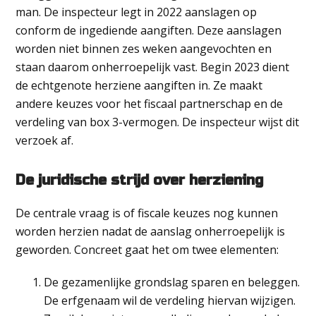
man. De inspecteur legt in 2022 aanslagen op
conform de ingediende aangiften. Deze aanslagen
worden niet binnen zes weken aangevochten en
staan daarom onherroepelijk vast. Begin 2023 dient
de echtgenote herziene aangiften in. Ze maakt
andere keuzes voor het fiscaal partnerschap en de
verdeling van box 3-vermogen. De inspecteur wijst dit
verzoek af.
De juridische strijd over herziening
De centrale vraag is of fiscale keuzes nog kunnen
worden herzien nadat de aanslag onherroepelijk is
geworden. Concreet gaat het om twee elementen:
De gezamenlijke grondslag sparen en beleggen.
De erfgenaam wil de verdeling hiervan wijzigen.