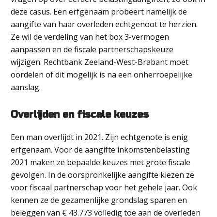
deze casus. Een erfgenaam probeert namelijk de
aangifte van haar overleden echtgenoot te herzien.
Ze wil de verdeling van het box 3-vermogen
aanpassen en de fiscale partnerschapskeuze
wijzigen. Rechtbank Zeeland-West-Brabant moet
oordelen of dit mogelijk is na een onherroepelijke
aanslag.
Overlijden en fiscale keuzes
Een man overlijdt in 2021. Zijn echtgenote is enig
erfgenaam. Voor de aangifte inkomstenbelasting
2021 maken ze bepaalde keuzes met grote fiscale
gevolgen. In de oorspronkelijke aangifte kiezen ze
voor fiscaal partnerschap voor het gehele jaar. Ook
kennen ze de gezamenlijke grondslag sparen en
beleggen van € 43.773 volledig toe aan de overleden