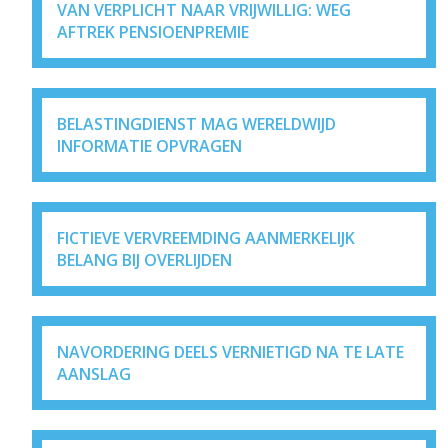
VAN VERPLICHT NAAR VRIJWILLIG: WEG
AFTREK PENSIOENPREMIE
BELASTINGDIENST MAG WERELDWIJD
INFORMATIE OPVRAGEN
FICTIEVE VERVREEMDING AANMERKELIJK
BELANG BIJ OVERLIJDEN
NAVORDERING DEELS VERNIETIGD NA TE LATE
AANSLAG