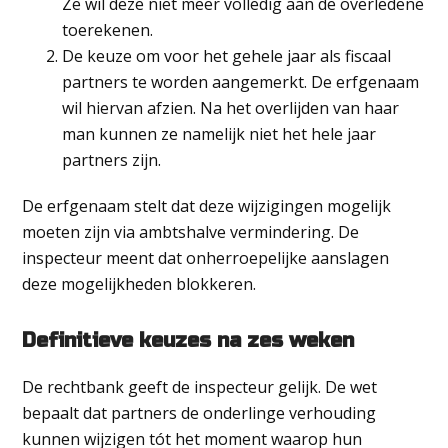
Ze wil deze niet meer volledig aan de overledene
toerekenen.
De keuze om voor het gehele jaar als fiscaal
partners te worden aangemerkt. De erfgenaam
wil hiervan afzien. Na het overlijden van haar
man kunnen ze namelijk niet het hele jaar
partners zijn.
De erfgenaam stelt dat deze wijzigingen mogelijk
moeten zijn via ambtshalve vermindering. De
inspecteur meent dat onherroepelijke aanslagen
deze mogelijkheden blokkeren.
Definitieve keuzes na zes weken
De rechtbank geeft de inspecteur gelijk. De wet
bepaalt dat partners de onderlinge verhouding
kunnen wijzigen tót het moment waarop hun