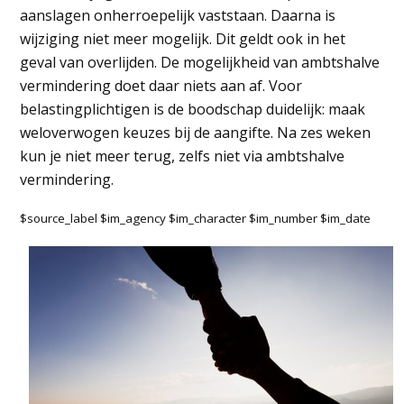
aanslagen onherroepelijk vaststaan. Daarna is
wijziging niet meer mogelijk. Dit geldt ook in het
geval van overlijden. De mogelijkheid van ambtshalve
vermindering doet daar niets aan af. Voor
belastingplichtigen is de boodschap duidelijk: maak
weloverwogen keuzes bij de aangifte. Na zes weken
kun je niet meer terug, zelfs niet via ambtshalve
vermindering.
$source_label $im_agency $im_character $im_number $im_date