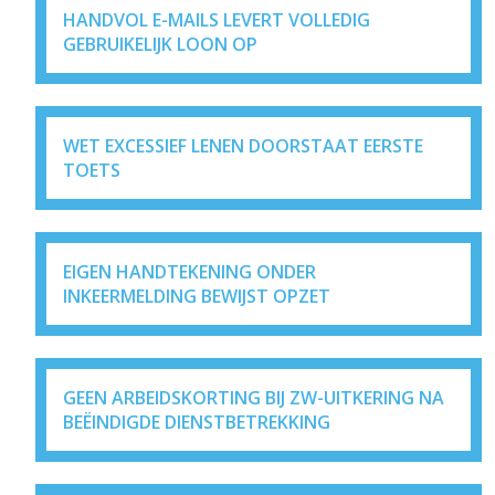
HANDVOL E-MAILS LEVERT VOLLEDIG
GEBRUIKELIJK LOON OP
WET EXCESSIEF LENEN DOORSTAAT EERSTE
TOETS
EIGEN HANDTEKENING ONDER
INKEERMELDING BEWIJST OPZET
GEEN ARBEIDSKORTING BIJ ZW-UITKERING NA
BEËINDIGDE DIENSTBETREKKING