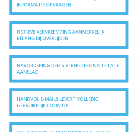
INFORMATIE OPVRAGEN
FICTIEVE VERVREEMDING AANMERKELIJK
BELANG BIJ OVERLIJDEN
NAVORDERING DEELS VERNIETIGD NA TE LATE
AANSLAG
HANDVOL E-MAILS LEVERT VOLLEDIG
GEBRUIKELIJK LOON OP