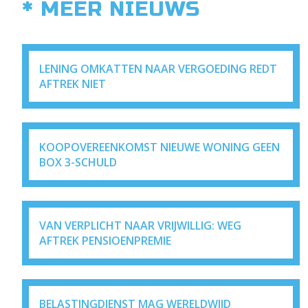
* MEER NIEUWS
LENING OMKATTEN NAAR VERGOEDING REDT
AFTREK NIET
KOOPOVEREENKOMST NIEUWE WONING GEEN
BOX 3-SCHULD
VAN VERPLICHT NAAR VRIJWILLIG: WEG
AFTREK PENSIOENPREMIE
BELASTINGDIENST MAG WERELDWIJD