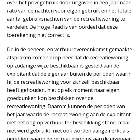
over het privégebruik door uitgaven in een jaar naar
rato van de nachten voor eigen gebruik en het totale
aantal gebruiksnachten van de recreatiewoning te
verdelen. De Hoge Raad is van oordeel dat deze
toerekening niet correct is.
De in de beheer- en verhuurovereenkomst gemaakte
afspraken komen erop neer dat de recreatiewoning
op zodanige wijze beschikbaar is gesteld aan de
exploitant dat de eigenaar buiten de perioden waarin
hij de recreatiewoning voor zichzelf beschikbaar
heeft gehouden, niet op elk moment naar eigen
goeddunken kon beschikken over de
recreatiewoning. Daarom kunnen de perioden van
het jaar waarin de recreatiewoning aan de exploitant
met het oog op verhuur ter beschikking stond, maar
niet werd gebruikt, niet ook worden aangemerkt als
perioden waarin de recreatiewoning aan de eigenaar