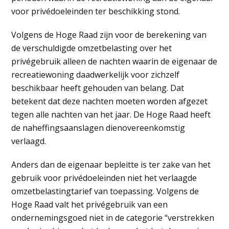
voor privédoeleinden ter beschikking stond.
Volgens de Hoge Raad zijn voor de berekening van
de verschuldigde omzetbelasting over het
privégebruik alleen de nachten waarin de eigenaar de
recreatiewoning daadwerkelijk voor zichzelf
beschikbaar heeft gehouden van belang. Dat
betekent dat deze nachten moeten worden afgezet
tegen alle nachten van het jaar. De Hoge Raad heeft
de naheffingsaanslagen dienovereenkomstig
verlaagd.
Anders dan de eigenaar bepleitte is ter zake van het
gebruik voor privédoeleinden niet het verlaagde
omzetbelastingtarief van toepassing. Volgens de
Hoge Raad valt het privégebruik van een
ondernemingsgoed niet in de categorie “verstrekken