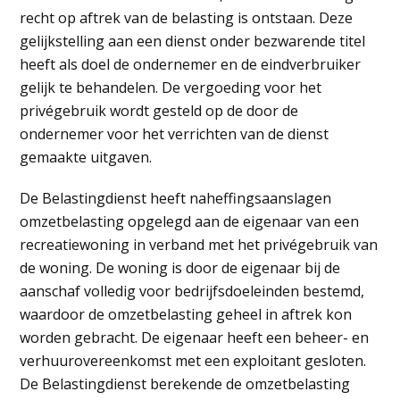
recht op aftrek van de belasting is ontstaan. Deze
gelijkstelling aan een dienst onder bezwarende titel
heeft als doel de ondernemer en de eindverbruiker
gelijk te behandelen. De vergoeding voor het
privégebruik wordt gesteld op de door de
ondernemer voor het verrichten van de dienst
gemaakte uitgaven.
De Belastingdienst heeft naheffingsaanslagen
omzetbelasting opgelegd aan de eigenaar van een
recreatiewoning in verband met het privégebruik van
de woning. De woning is door de eigenaar bij de
aanschaf volledig voor bedrijfsdoeleinden bestemd,
waardoor de omzetbelasting geheel in aftrek kon
worden gebracht. De eigenaar heeft een beheer- en
verhuurovereenkomst met een exploitant gesloten.
De Belastingdienst berekende de omzetbelasting