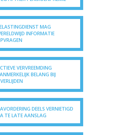
ELASTINGDIENST MAG
ERELDWIJD INFORMATIE
PVRAGEN
ICTIEVE VERVREEMDING
ANMERKELIJK BELANG BIJ
VERLIJDEN
AVORDERING DEELS VERNIETIGD
A TE LATE AANSLAG