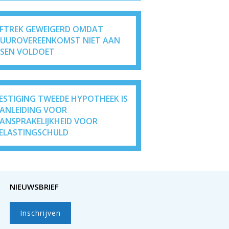
FTREK GEWEIGERD OMDAT
UUROVEREENKOMST NIET AAN
ISEN VOLDOET
ESTIGING TWEEDE HYPOTHEEK IS
ANLEIDING VOOR
ANSPRAKELIJKHEID VOOR
ELASTINGSCHULD
NIEUWSBRIEF
Inschrijven