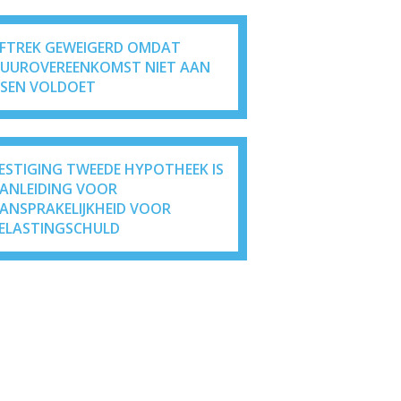
FTREK GEWEIGERD OMDAT
UUROVEREENKOMST NIET AAN
ISEN VOLDOET
ESTIGING TWEEDE HYPOTHEEK IS
ANLEIDING VOOR
ANSPRAKELIJKHEID VOOR
ELASTINGSCHULD