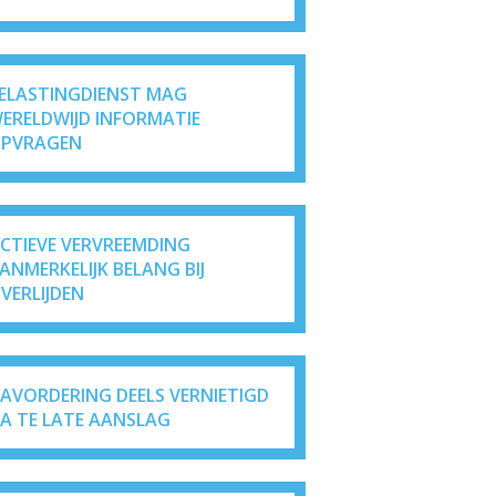
ELASTINGDIENST MAG
ERELDWIJD INFORMATIE
PVRAGEN
ICTIEVE VERVREEMDING
ANMERKELIJK BELANG BIJ
VERLIJDEN
AVORDERING DEELS VERNIETIGD
A TE LATE AANSLAG