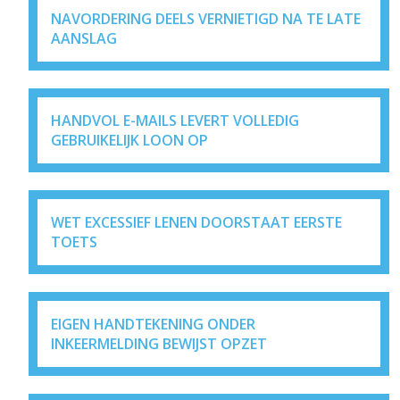
NAVORDERING DEELS VERNIETIGD NA TE LATE
AANSLAG
HANDVOL E-MAILS LEVERT VOLLEDIG
GEBRUIKELIJK LOON OP
WET EXCESSIEF LENEN DOORSTAAT EERSTE
TOETS
EIGEN HANDTEKENING ONDER
INKEERMELDING BEWIJST OPZET