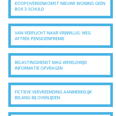
KOOPOVEREENKOMST NIEUWE WONING GEEN
BOX 3-SCHULD
VAN VERPLICHT NAAR VRIJWILLIG: WEG
AFTREK PENSIOENPREMIE
BELASTINGDIENST MAG WERELDWIJD
INFORMATIE OPVRAGEN
FICTIEVE VERVREEMDING AANMERKELIJK
BELANG BIJ OVERLIJDEN