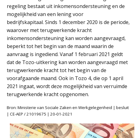
regeling bestaat uit inkomensondersteuning en de
mogelijkheid van een lening voor
bedrijfskapitaal. Sinds 1 december 2020 is de periode,
waarover met terugwerkende kracht
inkomensondersteuning kan worden aangevraagd,
beperkt tot het begin van de maand waarin de
aanvraag is ingediend. Vanaf 1 februari 2021 geldt
dat de Tozo-uitkering kan worden aangevraagd met
terugwerkende kracht tot het begin van de
voorafgaande maand. Ook in Tozo 4, die op 1 april
2021 ingaat, wordt deze mogelijkheid van verruimde
terugwerkende kracht opgenomen.
Bron: Ministerie van Sociale Zaken en Werkgelegenheid | besluit
| CE-AEP / 21019675 | 20-01-2021