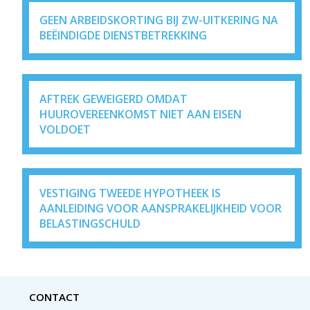
GEEN ARBEIDSKORTING BIJ ZW-UITKERING NA
BEËINDIGDE DIENSTBETREKKING
AFTREK GEWEIGERD OMDAT
HUUROVEREENKOMST NIET AAN EISEN
VOLDOET
VESTIGING TWEEDE HYPOTHEEK IS
AANLEIDING VOOR AANSPRAKELIJKHEID VOOR
BELASTINGSCHULD
CONTACT