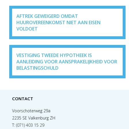
AFTREK GEWEIGERD OMDAT
HUUROVEREENKOMST NIET AAN EISEN
VOLDOET
VESTIGING TWEEDE HYPOTHEEK IS
AANLEIDING VOOR AANSPRAKELIJKHEID VOOR
BELASTINGSCHULD
CONTACT
Voorschoterweg 29a
2235 SE Valkenburg ZH
T:
(071) 403 15 29