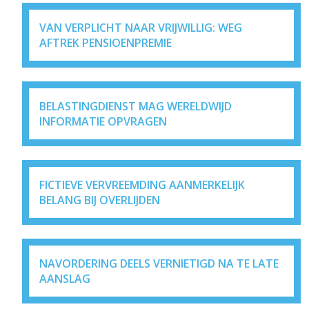
VAN VERPLICHT NAAR VRIJWILLIG: WEG
AFTREK PENSIOENPREMIE
BELASTINGDIENST MAG WERELDWIJD
INFORMATIE OPVRAGEN
FICTIEVE VERVREEMDING AANMERKELIJK
BELANG BIJ OVERLIJDEN
NAVORDERING DEELS VERNIETIGD NA TE LATE
AANSLAG