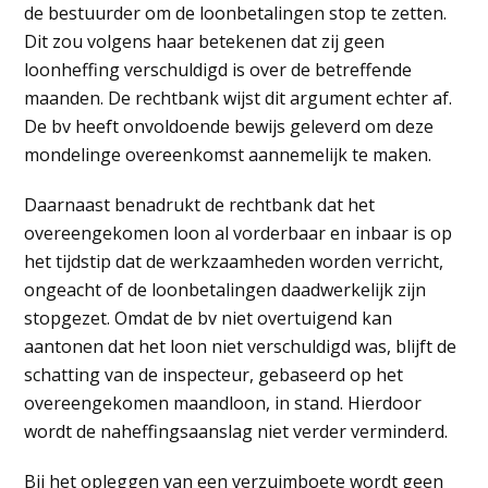
de bestuurder om de loonbetalingen stop te zetten.
Dit zou volgens haar betekenen dat zij geen
loonheffing verschuldigd is over de betreffende
maanden. De rechtbank wijst dit argument echter af.
De bv heeft onvoldoende bewijs geleverd om deze
mondelinge overeenkomst aannemelijk te maken.
Daarnaast benadrukt de rechtbank dat het
overeengekomen loon al vorderbaar en inbaar is op
het tijdstip dat de werkzaamheden worden verricht,
ongeacht of de loonbetalingen daadwerkelijk zijn
stopgezet. Omdat de bv niet overtuigend kan
aantonen dat het loon niet verschuldigd was, blijft de
schatting van de inspecteur, gebaseerd op het
overeengekomen maandloon, in stand. Hierdoor
wordt de naheffingsaanslag niet verder verminderd.
Bij het opleggen van een verzuimboete wordt geen