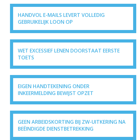
HANDVOL E-MAILS LEVERT VOLLEDIG
GEBRUIKELIJK LOON OP
WET EXCESSIEF LENEN DOORSTAAT EERSTE
TOETS
EIGEN HANDTEKENING ONDER
INKEERMELDING BEWIJST OPZET
GEEN ARBEIDSKORTING BIJ ZW-UITKERING NA
BEËINDIGDE DIENSTBETREKKING