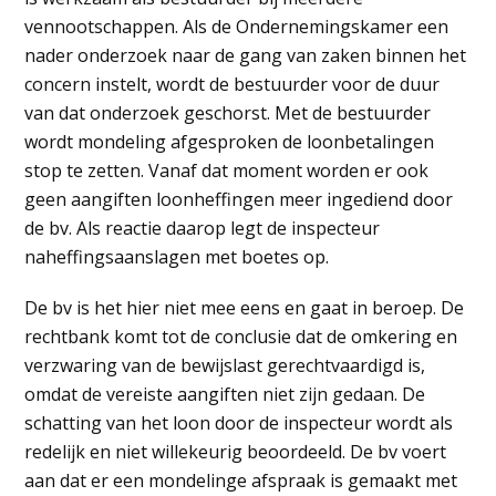
vennootschappen. Als de Ondernemingskamer een
nader onderzoek naar de gang van zaken binnen het
concern instelt, wordt de bestuurder voor de duur
van dat onderzoek geschorst. Met de bestuurder
wordt mondeling afgesproken de loonbetalingen
stop te zetten. Vanaf dat moment worden er ook
geen aangiften loonheffingen meer ingediend door
de bv. Als reactie daarop legt de inspecteur
naheffingsaanslagen met boetes op.
De bv is het hier niet mee eens en gaat in beroep. De
rechtbank komt tot de conclusie dat de omkering en
verzwaring van de bewijslast gerechtvaardigd is,
omdat de vereiste aangiften niet zijn gedaan. De
schatting van het loon door de inspecteur wordt als
redelijk en niet willekeurig beoordeeld. De bv voert
aan dat er een mondelinge afspraak is gemaakt met