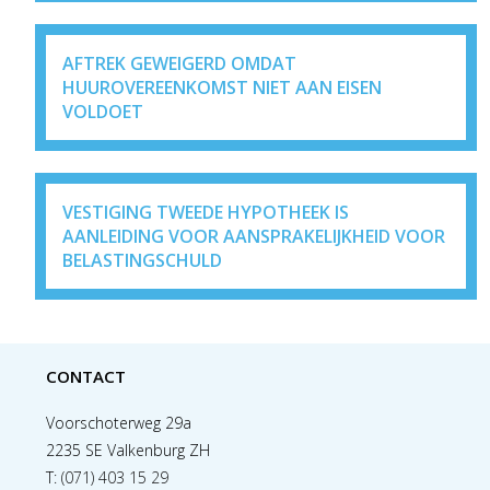
AFTREK GEWEIGERD OMDAT
HUUROVEREENKOMST NIET AAN EISEN
VOLDOET
VESTIGING TWEEDE HYPOTHEEK IS
AANLEIDING VOOR AANSPRAKELIJKHEID VOOR
BELASTINGSCHULD
CONTACT
Voorschoterweg 29a
2235 SE Valkenburg ZH
T:
(071) 403 15 29