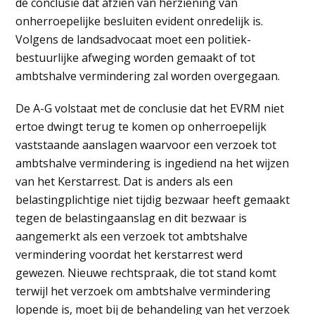
de conclusie dat afzien van herziening van
onherroepelijke besluiten evident onredelijk is.
Volgens de landsadvocaat moet een politiek-
bestuurlijke afweging worden gemaakt of tot
ambtshalve vermindering zal worden overgegaan.
De A-G volstaat met de conclusie dat het EVRM niet
ertoe dwingt terug te komen op onherroepelijk
vaststaande aanslagen waarvoor een verzoek tot
ambtshalve vermindering is ingediend na het wijzen
van het Kerstarrest. Dat is anders als een
belastingplichtige niet tijdig bezwaar heeft gemaakt
tegen de belastingaanslag en dit bezwaar is
aangemerkt als een verzoek tot ambtshalve
vermindering voordat het kerstarrest werd
gewezen. Nieuwe rechtspraak, die tot stand komt
terwijl het verzoek om ambtshalve vermindering
lopende is, moet bij de behandeling van het verzoek