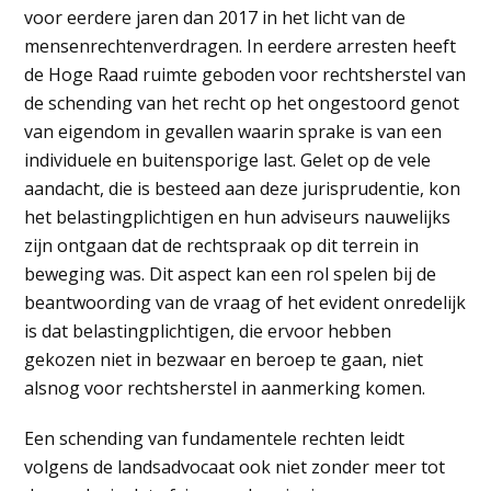
voor eerdere jaren dan 2017 in het licht van de
mensenrechtenverdragen. In eerdere arresten heeft
de Hoge Raad ruimte geboden voor rechtsherstel van
de schending van het recht op het ongestoord genot
van eigendom in gevallen waarin sprake is van een
individuele en buitensporige last. Gelet op de vele
aandacht, die is besteed aan deze jurisprudentie, kon
het belastingplichtigen en hun adviseurs nauwelijks
zijn ontgaan dat de rechtspraak op dit terrein in
beweging was. Dit aspect kan een rol spelen bij de
beantwoording van de vraag of het evident onredelijk
is dat belastingplichtigen, die ervoor hebben
gekozen niet in bezwaar en beroep te gaan, niet
alsnog voor rechtsherstel in aanmerking komen.
Een schending van fundamentele rechten leidt
volgens de landsadvocaat ook niet zonder meer tot