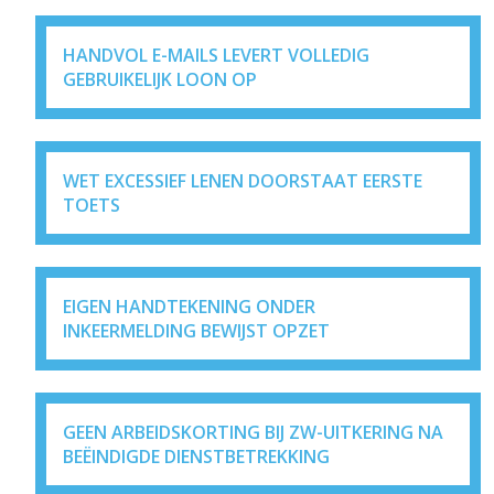
HANDVOL E-MAILS LEVERT VOLLEDIG
GEBRUIKELIJK LOON OP
WET EXCESSIEF LENEN DOORSTAAT EERSTE
TOETS
EIGEN HANDTEKENING ONDER
INKEERMELDING BEWIJST OPZET
GEEN ARBEIDSKORTING BIJ ZW-UITKERING NA
BEËINDIGDE DIENSTBETREKKING