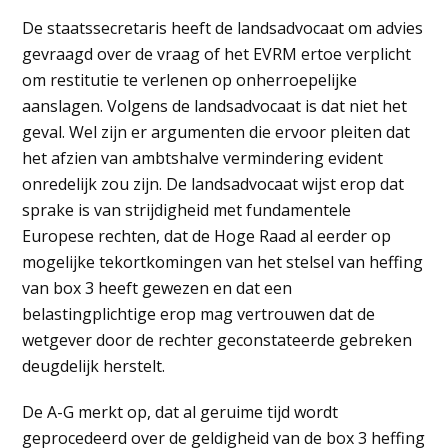
De staatssecretaris heeft de landsadvocaat om advies
gevraagd over de vraag of het EVRM ertoe verplicht
om restitutie te verlenen op onherroepelijke
aanslagen. Volgens de landsadvocaat is dat niet het
geval. Wel zijn er argumenten die ervoor pleiten dat
het afzien van ambtshalve vermindering evident
onredelijk zou zijn. De landsadvocaat wijst erop dat
sprake is van strijdigheid met fundamentele
Europese rechten, dat de Hoge Raad al eerder op
mogelijke tekortkomingen van het stelsel van heffing
van box 3 heeft gewezen en dat een
belastingplichtige erop mag vertrouwen dat de
wetgever door de rechter geconstateerde gebreken
deugdelijk herstelt.
De A-G merkt op, dat al geruime tijd wordt
geprocedeerd over de geldigheid van de box 3 heffing