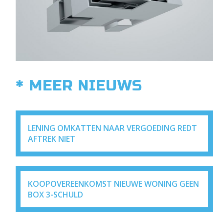
* MEER NIEUWS
LENING OMKATTEN NAAR VERGOEDING REDT
AFTREK NIET
KOOPOVEREENKOMST NIEUWE WONING GEEN
BOX 3-SCHULD