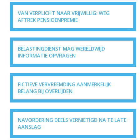
VAN VERPLICHT NAAR VRIJWILLIG: WEG
AFTREK PENSIOENPREMIE
BELASTINGDIENST MAG WERELDWIJD
INFORMATIE OPVRAGEN
FICTIEVE VERVREEMDING AANMERKELIJK
BELANG BIJ OVERLIJDEN
NAVORDERING DEELS VERNIETIGD NA TE LATE
AANSLAG