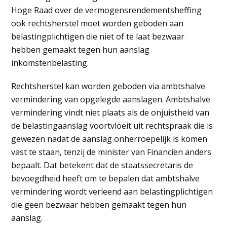
Hoge Raad over de vermogensrendementsheffing
ook rechtsherstel moet worden geboden aan
belastingplichtigen die niet of te laat bezwaar
hebben gemaakt tegen hun aanslag
inkomstenbelasting.
Rechtsherstel kan worden geboden via ambtshalve
vermindering van opgelegde aanslagen. Ambtshalve
vermindering vindt niet plaats als de onjuistheid van
de belastingaanslag voortvloeit uit rechtspraak die is
gewezen nadat de aanslag onherroepelijk is komen
vast te staan, tenzij de minister van Financiën anders
bepaalt. Dat betekent dat de staatssecretaris de
bevoegdheid heeft om te bepalen dat ambtshalve
vermindering wordt verleend aan belastingplichtigen
die geen bezwaar hebben gemaakt tegen hun
aanslag.