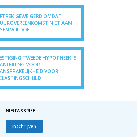
FTREK GEWEIGERD OMDAT
UUROVEREENKOMST NIET AAN
ISEN VOLDOET
ESTIGING TWEEDE HYPOTHEEK IS
ANLEIDING VOOR
ANSPRAKELIJKHEID VOOR
ELASTINGSCHULD
NIEUWSBRIEF
Inschrijven