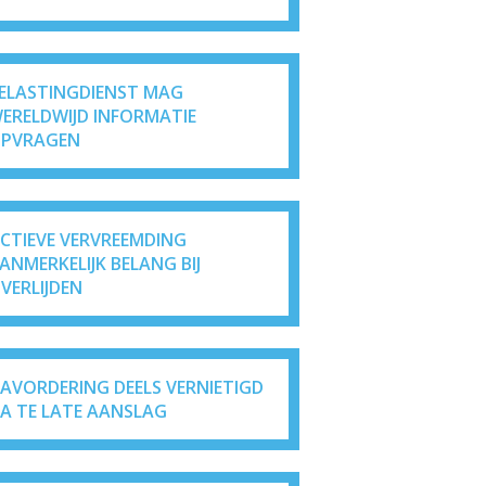
ELASTINGDIENST MAG
ERELDWIJD INFORMATIE
PVRAGEN
ICTIEVE VERVREEMDING
ANMERKELIJK BELANG BIJ
VERLIJDEN
AVORDERING DEELS VERNIETIGD
A TE LATE AANSLAG