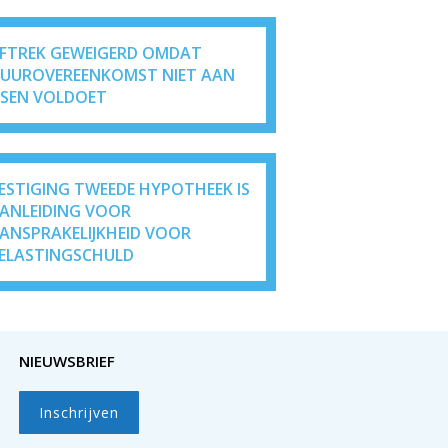
FTREK GEWEIGERD OMDAT
UUROVEREENKOMST NIET AAN
ISEN VOLDOET
ESTIGING TWEEDE HYPOTHEEK IS
ANLEIDING VOOR
ANSPRAKELIJKHEID VOOR
ELASTINGSCHULD
NIEUWSBRIEF
Inschrijven