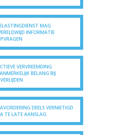
ELASTINGDIENST MAG
ERELDWIJD INFORMATIE
PVRAGEN
ICTIEVE VERVREEMDING
ANMERKELIJK BELANG BIJ
VERLIJDEN
AVORDERING DEELS VERNIETIGD
A TE LATE AANSLAG