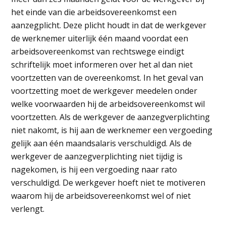
het einde van die arbeidsovereenkomst een
aanzegplicht. Deze plicht houdt in dat de werkgever
de werknemer uiterlijk één maand voordat een
arbeidsovereenkomst van rechtswege eindigt
schriftelijk moet informeren over het al dan niet
voortzetten van de overeenkomst. In het geval van
voortzetting moet de werkgever meedelen onder
welke voorwaarden hij de arbeidsovereenkomst wil
voortzetten. Als de werkgever de aanzegverplichting
niet nakomt, is hij aan de werknemer een vergoeding
gelijk aan één maandsalaris verschuldigd. Als de
werkgever de aanzegverplichting niet tijdig is
nagekomen, is hij een vergoeding naar rato
verschuldigd. De werkgever hoeft niet te motiveren
waarom hij de arbeidsovereenkomst wel of niet
verlengt.