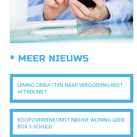
* MEER NIEUWS
LENING OMKATTEN NAAR VERGOEDING REDT
AFTREK NIET
KOOPOVEREENKOMST NIEUWE WONING GEEN
BOX 3-SCHULD