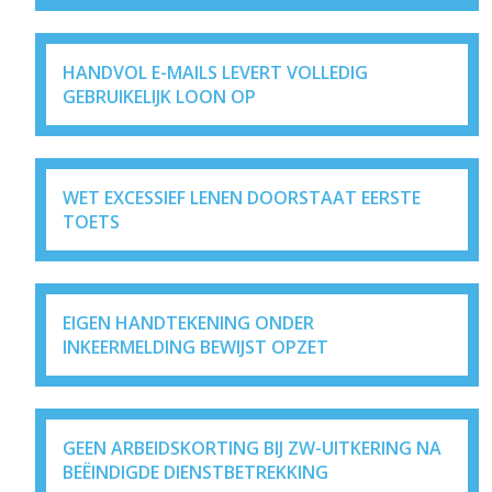
HANDVOL E-MAILS LEVERT VOLLEDIG
GEBRUIKELIJK LOON OP
WET EXCESSIEF LENEN DOORSTAAT EERSTE
TOETS
EIGEN HANDTEKENING ONDER
INKEERMELDING BEWIJST OPZET
GEEN ARBEIDSKORTING BIJ ZW-UITKERING NA
BEËINDIGDE DIENSTBETREKKING