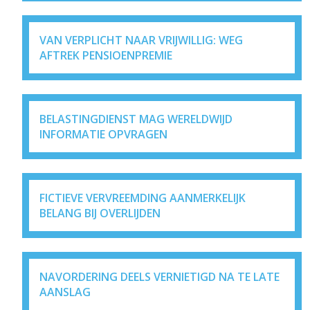
VAN VERPLICHT NAAR VRIJWILLIG: WEG
AFTREK PENSIOENPREMIE
BELASTINGDIENST MAG WERELDWIJD
INFORMATIE OPVRAGEN
FICTIEVE VERVREEMDING AANMERKELIJK
BELANG BIJ OVERLIJDEN
NAVORDERING DEELS VERNIETIGD NA TE LATE
AANSLAG