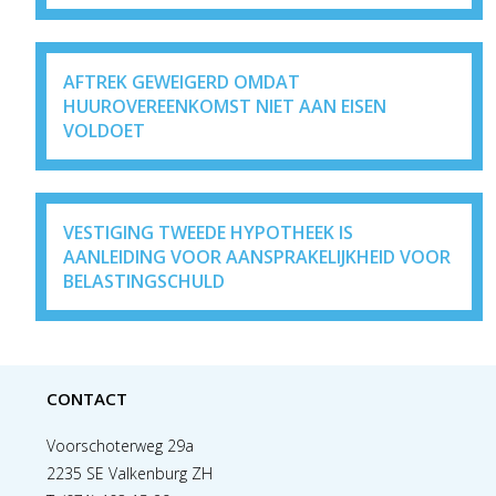
AFTREK GEWEIGERD OMDAT
HUUROVEREENKOMST NIET AAN EISEN
VOLDOET
VESTIGING TWEEDE HYPOTHEEK IS
AANLEIDING VOOR AANSPRAKELIJKHEID VOOR
BELASTINGSCHULD
CONTACT
Voorschoterweg 29a
2235 SE Valkenburg ZH