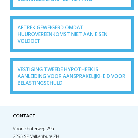
AFTREK GEWEIGERD OMDAT
HUUROVEREENKOMST NIET AAN EISEN
VOLDOET
VESTIGING TWEEDE HYPOTHEEK IS
AANLEIDING VOOR AANSPRAKELIJKHEID VOOR
BELASTINGSCHULD
CONTACT
Voorschoterweg 29a
2235 SE Valkenburg ZH