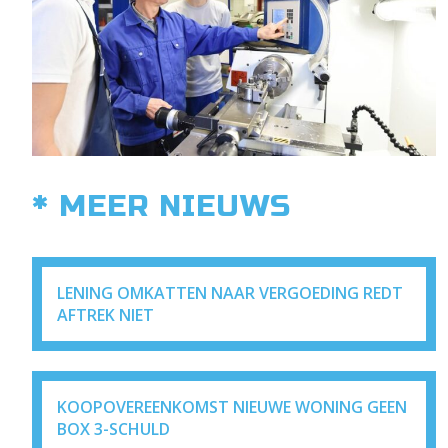
* MEER NIEUWS
LENING OMKATTEN NAAR VERGOEDING REDT
AFTREK NIET
KOOPOVEREENKOMST NIEUWE WONING GEEN
BOX 3-SCHULD