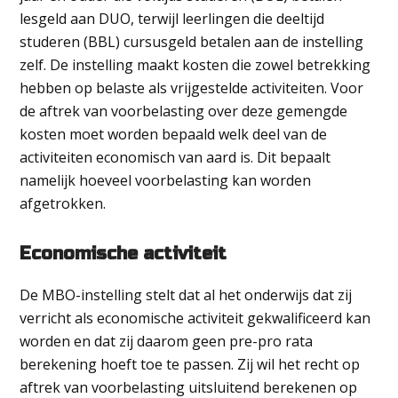
lesgeld aan DUO, terwijl leerlingen die deeltijd
studeren (BBL) cursusgeld betalen aan de instelling
zelf. De instelling maakt kosten die zowel betrekking
hebben op belaste als vrijgestelde activiteiten. Voor
de aftrek van voorbelasting over deze gemengde
kosten moet worden bepaald welk deel van de
activiteiten economisch van aard is. Dit bepaalt
namelijk hoeveel voorbelasting kan worden
afgetrokken.
Economische activiteit
De MBO-instelling stelt dat al het onderwijs dat zij
verricht als economische activiteit gekwalificeerd kan
worden en dat zij daarom geen pre-pro rata
berekening hoeft toe te passen. Zij wil het recht op
aftrek van voorbelasting uitsluitend berekenen op