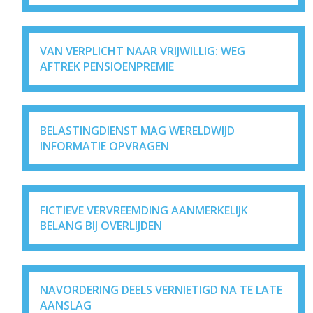
VAN VERPLICHT NAAR VRIJWILLIG: WEG
AFTREK PENSIOENPREMIE
BELASTINGDIENST MAG WERELDWIJD
INFORMATIE OPVRAGEN
FICTIEVE VERVREEMDING AANMERKELIJK
BELANG BIJ OVERLIJDEN
NAVORDERING DEELS VERNIETIGD NA TE LATE
AANSLAG