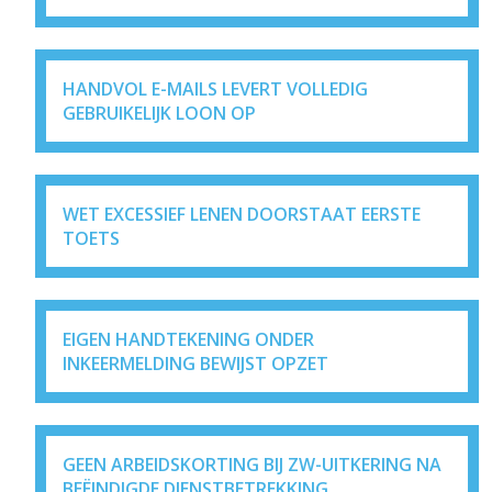
HANDVOL E-MAILS LEVERT VOLLEDIG
GEBRUIKELIJK LOON OP
WET EXCESSIEF LENEN DOORSTAAT EERSTE
TOETS
EIGEN HANDTEKENING ONDER
INKEERMELDING BEWIJST OPZET
GEEN ARBEIDSKORTING BIJ ZW-UITKERING NA
BEËINDIGDE DIENSTBETREKKING