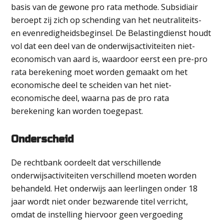
basis van de gewone pro rata methode. Subsidiair
beroept zij zich op schending van het neutraliteits-
en evenredigheidsbeginsel. De Belastingdienst houdt
vol dat een deel van de onderwijsactiviteiten niet-
economisch van aard is, waardoor eerst een pre-pro
rata berekening moet worden gemaakt om het
economische deel te scheiden van het niet-
economische deel, waarna pas de pro rata
berekening kan worden toegepast.
Onderscheid
De rechtbank oordeelt dat verschillende
onderwijsactiviteiten verschillend moeten worden
behandeld. Het onderwijs aan leerlingen onder 18
jaar wordt niet onder bezwarende titel verricht,
omdat de instelling hiervoor geen vergoeding