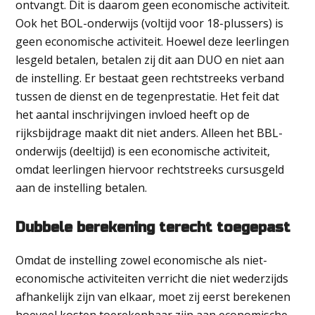
ontvangt. Dit is daarom geen economische activiteit.
Ook het BOL-onderwijs (voltijd voor 18-plussers) is
geen economische activiteit. Hoewel deze leerlingen
lesgeld betalen, betalen zij dit aan DUO en niet aan
de instelling. Er bestaat geen rechtstreeks verband
tussen de dienst en de tegenprestatie. Het feit dat
het aantal inschrijvingen invloed heeft op de
rijksbijdrage maakt dit niet anders. Alleen het BBL-
onderwijs (deeltijd) is een economische activiteit,
omdat leerlingen hiervoor rechtstreeks cursusgeld
aan de instelling betalen.
Dubbele berekening terecht toegepast
Omdat de instelling zowel economische als niet-
economische activiteiten verricht die niet wederzijds
afhankelijk zijn van elkaar, moet zij eerst berekenen