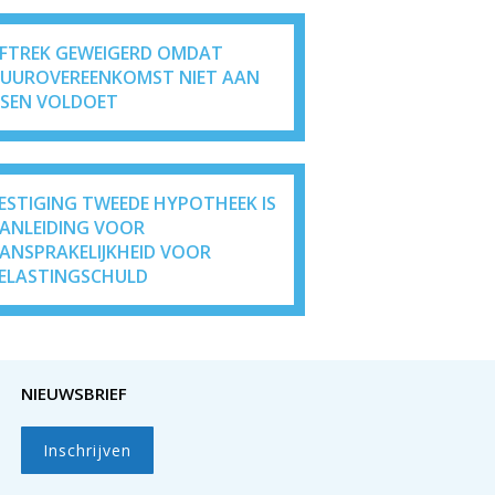
FTREK GEWEIGERD OMDAT
UUROVEREENKOMST NIET AAN
ISEN VOLDOET
ESTIGING TWEEDE HYPOTHEEK IS
ANLEIDING VOOR
ANSPRAKELIJKHEID VOOR
ELASTINGSCHULD
NIEUWSBRIEF
Inschrijven