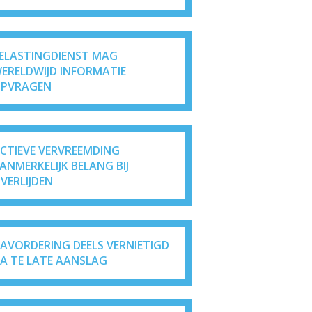
ELASTINGDIENST MAG
ERELDWIJD INFORMATIE
PVRAGEN
ICTIEVE VERVREEMDING
ANMERKELIJK BELANG BIJ
VERLIJDEN
AVORDERING DEELS VERNIETIGD
A TE LATE AANSLAG