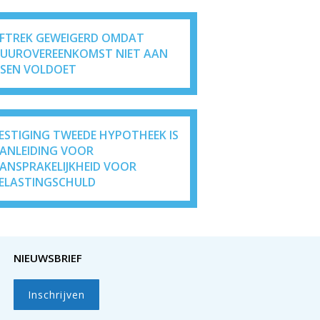
FTREK GEWEIGERD OMDAT
UUROVEREENKOMST NIET AAN
ISEN VOLDOET
ESTIGING TWEEDE HYPOTHEEK IS
ANLEIDING VOOR
ANSPRAKELIJKHEID VOOR
ELASTINGSCHULD
NIEUWSBRIEF
Inschrijven