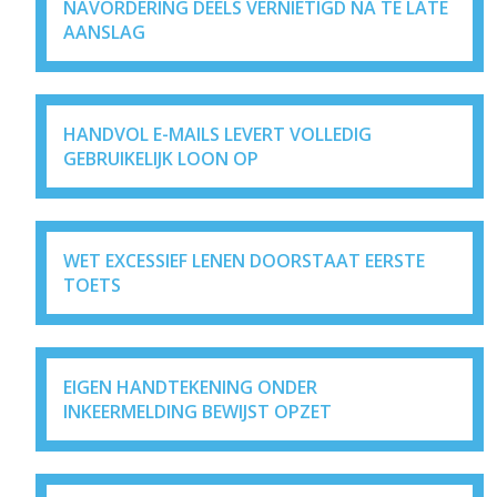
NAVORDERING DEELS VERNIETIGD NA TE LATE
AANSLAG
HANDVOL E-MAILS LEVERT VOLLEDIG
GEBRUIKELIJK LOON OP
WET EXCESSIEF LENEN DOORSTAAT EERSTE
TOETS
EIGEN HANDTEKENING ONDER
INKEERMELDING BEWIJST OPZET