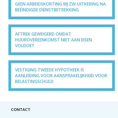
GEEN ARBEIDSKORTING BIJ ZW-UITKERING NA
BEËINDIGDE DIENSTBETREKKING
AFTREK GEWEIGERD OMDAT
HUUROVEREENKOMST NIET AAN EISEN
VOLDOET
VESTIGING TWEEDE HYPOTHEEK IS
AANLEIDING VOOR AANSPRAKELIJKHEID VOOR
BELASTINGSCHULD
CONTACT