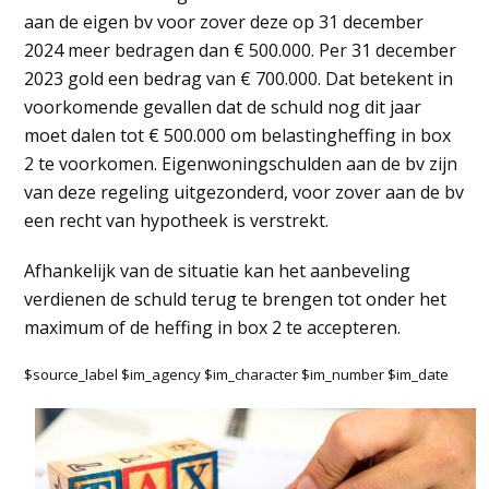
aan de eigen bv voor zover deze op 31 december
2024 meer bedragen dan € 500.000. Per 31 december
2023 gold een bedrag van € 700.000. Dat betekent in
voorkomende gevallen dat de schuld nog dit jaar
moet dalen tot € 500.000 om belastingheffing in box
2 te voorkomen. Eigenwoningschulden aan de bv zijn
van deze regeling uitgezonderd, voor zover aan de bv
een recht van hypotheek is verstrekt.
Afhankelijk van de situatie kan het aanbeveling
verdienen de schuld terug te brengen tot onder het
maximum of de heffing in box 2 te accepteren.
$source_label $im_agency $im_character $im_number $im_date