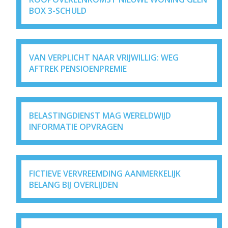
BOX 3-SCHULD
VAN VERPLICHT NAAR VRIJWILLIG: WEG
AFTREK PENSIOENPREMIE
BELASTINGDIENST MAG WERELDWIJD
INFORMATIE OPVRAGEN
FICTIEVE VERVREEMDING AANMERKELIJK
BELANG BIJ OVERLIJDEN